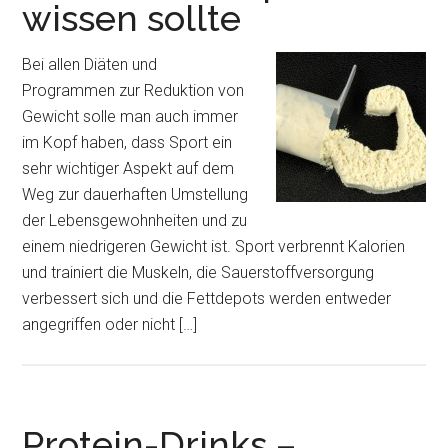
wissen sollte
Bei allen Diäten und
Programmen zur Reduktion von
Gewicht solle man auch immer
im Kopf haben, dass Sport ein
sehr wichtiger Aspekt auf dem
Weg zur dauerhaften Umstellung
der Lebensgewohnheiten und zu
einem niedrigeren Gewicht ist. Sport verbrennt Kalorien
und trainiert die Muskeln, die Sauerstoffversorgung
verbessert sich und die Fettdepots werden entweder
angegriffen oder nicht […]
Protein-Drinks –