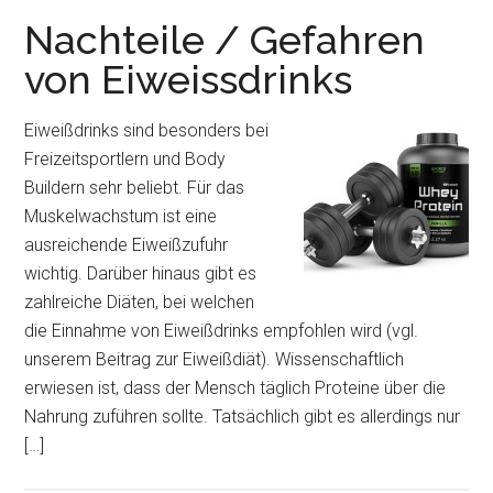
Nachteile / Gefahren
von Eiweissdrinks
Eiweißdrinks sind besonders bei
Freizeitsportlern und Body
Buildern sehr beliebt. Für das
Muskelwachstum ist eine
ausreichende Eiweißzufuhr
wichtig. Darüber hinaus gibt es
zahlreiche Diäten, bei welchen
die Einnahme von Eiweißdrinks empfohlen wird (vgl.
unserem Beitrag zur Eiweißdiät). Wissenschaftlich
erwiesen ist, dass der Mensch täglich Proteine über die
Nahrung zuführen sollte. Tatsächlich gibt es allerdings nur
[…]