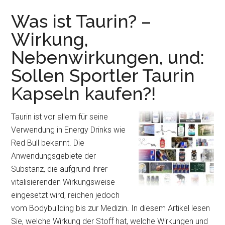
Was ist Taurin? –
Wirkung,
Nebenwirkungen, und:
Sollen Sportler Taurin
Kapseln kaufen?!
Taurin ist vor allem für seine
Verwendung in Energy Drinks wie
Red Bull bekannt. Die
Anwendungsgebiete der
Substanz, die aufgrund ihrer
vitalisierenden Wirkungsweise
eingesetzt wird, reichen jedoch
vom Bodybuilding bis zur Medizin. In diesem Artikel lesen
Sie, welche Wirkung der Stoff hat, welche Wirkungen und