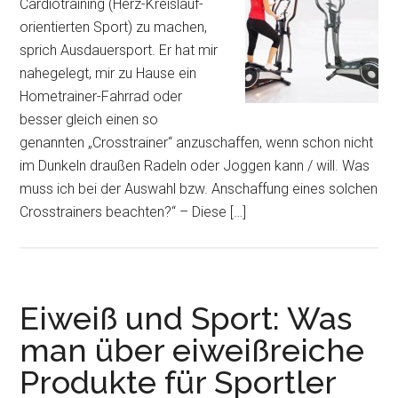
Cardiotraining (Herz-Kreislauf-
orientierten Sport) zu machen,
sprich Ausdauersport. Er hat mir
nahegelegt, mir zu Hause ein
Hometrainer-Fahrrad oder
besser gleich einen so
genannten „Crosstrainer“ anzuschaffen, wenn schon nicht
im Dunkeln draußen Radeln oder Joggen kann / will. Was
muss ich bei der Auswahl bzw. Anschaffung eines solchen
Crosstrainers beachten?“ – Diese […]
Eiweiß und Sport: Was
man über eiweißreiche
Produkte für Sportler