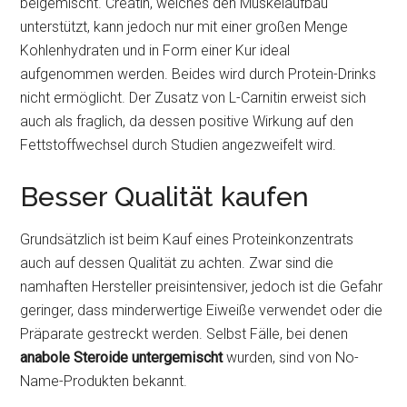
beigemischt. Creatin, welches den Muskelaufbau
unterstützt, kann jedoch nur mit einer großen Menge
Kohlenhydraten und in Form einer Kur ideal
aufgenommen werden. Beides wird durch Protein-Drinks
nicht ermöglicht. Der Zusatz von L-Carnitin erweist sich
auch als fraglich, da dessen positive Wirkung auf den
Fettstoffwechsel durch Studien angezweifelt wird.
Besser Qualität kaufen
Grundsätzlich ist beim Kauf eines Proteinkonzentrats
auch auf dessen Qualität zu achten. Zwar sind die
namhaften Hersteller preisintensiver, jedoch ist die Gefahr
geringer, dass minderwertige Eiweiße verwendet oder die
Präparate gestreckt werden. Selbst Fälle, bei denen
anabole Steroide untergemischt
wurden, sind von No-
Name-Produkten bekannt.