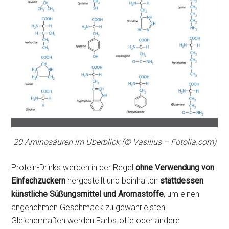
20 Aminosäuren im Überblick (© Vasilius – Fotolia.com)
Protein-Drinks werden in der Regel
ohne Verwendung von
Einfachzuckern
hergestellt und beinhalten
stattdessen
künstliche Süßungsmittel und Aromastoffe
, um einen
angenehmen Geschmack zu gewährleisten.
Gleichermaßen werden Farbstoffe oder andere