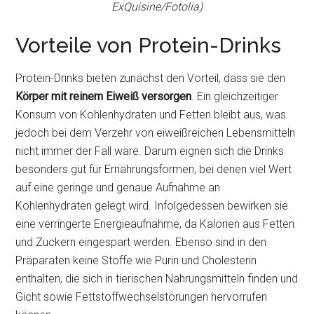
ExQuisine/Fotolia)
Vorteile von Protein-Drinks
Protein-Drinks bieten zunächst den Vorteil, dass sie den
Körper mit reinem Eiweiß versorgen
. Ein gleichzeitiger
Konsum von Kohlenhydraten und Fetten bleibt aus, was
jedoch bei dem Verzehr von eiweißreichen Lebensmitteln
nicht immer der Fall wäre. Darum eignen sich die Drinks
besonders gut für Ernährungsformen, bei denen viel Wert
auf eine geringe und genaue Aufnahme an
Kohlenhydraten gelegt wird. Infolgedessen bewirken sie
eine verringerte Energieaufnahme, da Kalorien aus Fetten
und Zuckern eingespart werden. Ebenso sind in den
Präparaten keine Stoffe wie Purin und Cholesterin
enthalten, die sich in tierischen Nahrungsmitteln finden und
Gicht sowie Fettstoffwechselstörungen hervorrufen