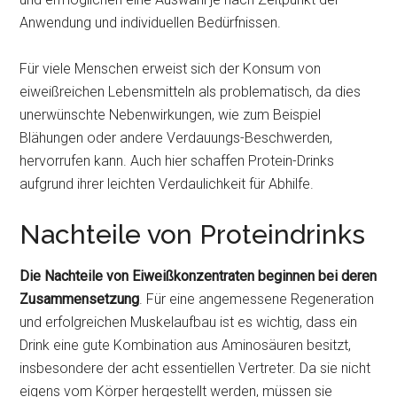
Anwendung und individuellen Bedürfnissen.
Für viele Menschen erweist sich der Konsum von
eiweißreichen Lebensmitteln als problematisch, da dies
unerwünschte Nebenwirkungen, wie zum Beispiel
Blähungen oder andere Verdauungs-Beschwerden,
hervorrufen kann. Auch hier schaffen Protein-Drinks
aufgrund ihrer leichten Verdaulichkeit für Abhilfe.
Nachteile von Proteindrinks
Die Nachteile von Eiweißkonzentraten beginnen bei deren
Zusammensetzung
. Für eine angemessene Regeneration
und erfolgreichen Muskelaufbau ist es wichtig, dass ein
Drink eine gute Kombination aus Aminosäuren besitzt,
insbesondere der acht essentiellen Vertreter. Da sie nicht
eigens vom Körper hergestellt werden, müssen sie