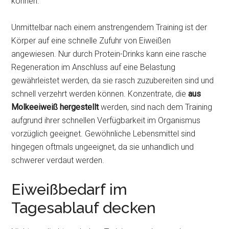
können.
Unmittelbar nach einem anstrengendem Training ist der
Körper auf eine schnelle Zufuhr von Eiweißen
angewiesen. Nur durch Protein-Drinks kann eine rasche
Regeneration im Anschluss auf eine Belastung
gewährleistet werden, da sie rasch zuzubereiten sind und
schnell verzehrt werden können. Konzentrate, die
aus
Molkeeiweiß hergestellt
werden, sind nach dem Training
aufgrund ihrer schnellen Verfügbarkeit im Organismus
vorzüglich geeignet. Gewöhnliche Lebensmittel sind
hingegen oftmals ungeeignet, da sie unhandlich und
schwerer verdaut werden.
Eiweißbedarf im
Tagesablauf decken