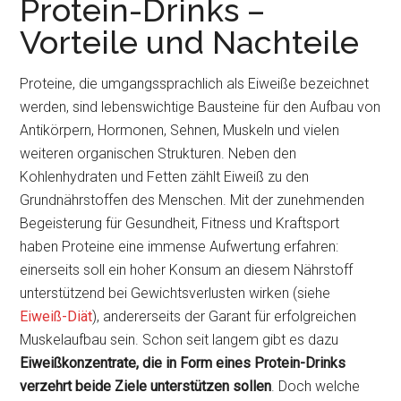
Protein-Drinks –
Vorteile und Nachteile
Proteine, die umgangssprachlich als Eiweiße bezeichnet
werden, sind lebenswichtige Bausteine für den Aufbau von
Antikörpern, Hormonen, Sehnen, Muskeln und vielen
weiteren organischen Strukturen. Neben den
Kohlenhydraten und Fetten zählt Eiweiß zu den
Grundnährstoffen des Menschen. Mit der zunehmenden
Begeisterung für Gesundheit, Fitness und Kraftsport
haben Proteine eine immense Aufwertung erfahren:
einerseits soll ein hoher Konsum an diesem Nährstoff
unterstützend bei Gewichtsverlusten wirken (siehe
Eiweiß-Diät
), andererseits der Garant für erfolgreichen
Muskelaufbau sein. Schon seit langem gibt es dazu
Eiweißkonzentrate, die in Form eines Protein-Drinks
verzehrt beide Ziele unterstützen sollen
. Doch welche