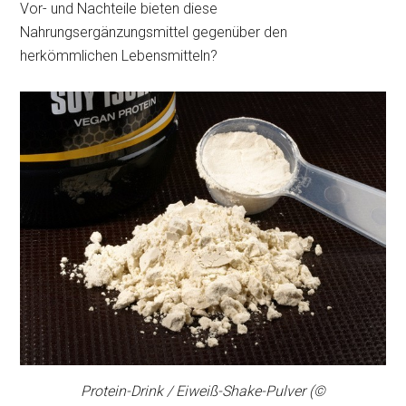
Vor- und Nachteile bieten diese
Nahrungsergänzungsmittel gegenüber den
herkömmlichen Lebensmitteln?
Protein-Drink / Eiweiß-Shake-Pulver (©