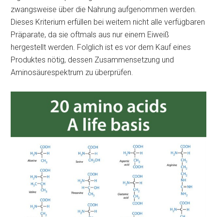
zwangsweise über die Nahrung aufgenommen werden.
Dieses Kriterium erfüllen bei weitem nicht alle verfügbaren
Präparate, da sie oftmals aus nur einem Eiweiß
hergestellt werden. Folglich ist es vor dem Kauf eines
Produktes nötig, dessen Zusammensetzung und
Aminosäurespektrum zu überprüfen.