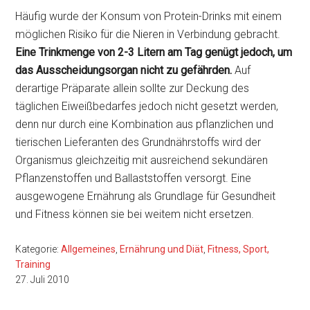
Häufig wurde der Konsum von Protein-Drinks mit einem
möglichen Risiko für die Nieren in Verbindung gebracht.
Eine Trinkmenge von 2-3 Litern am Tag genügt jedoch, um
das Ausscheidungsorgan nicht zu gefährden.
Auf
derartige Präparate allein sollte zur Deckung des
täglichen Eiweißbedarfes jedoch nicht gesetzt werden,
denn nur durch eine Kombination aus pflanzlichen und
tierischen Lieferanten des Grundnährstoffs wird der
Organismus gleichzeitig mit ausreichend sekundären
Pflanzenstoffen und Ballaststoffen versorgt. Eine
ausgewogene Ernährung als Grundlage für Gesundheit
und Fitness können sie bei weitem nicht ersetzen.
Kategorie:
Allgemeines
,
Ernährung und Diät
,
Fitness, Sport,
Training
27. Juli 2010