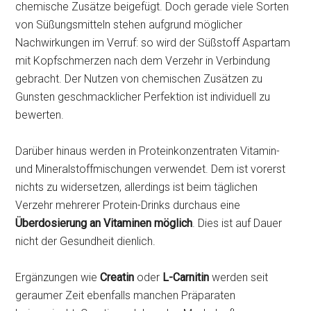
chemische Zusätze beigefügt. Doch gerade viele Sorten
von Süßungsmitteln stehen aufgrund möglicher
Nachwirkungen im Verruf: so wird der Süßstoff Aspartam
mit Kopfschmerzen nach dem Verzehr in Verbindung
gebracht. Der Nutzen von chemischen Zusätzen zu
Gunsten geschmacklicher Perfektion ist individuell zu
bewerten.
Darüber hinaus werden in Proteinkonzentraten Vitamin-
und Mineralstoffmischungen verwendet. Dem ist vorerst
nichts zu widersetzen, allerdings ist beim täglichen
Verzehr mehrerer Protein-Drinks durchaus eine
Überdosierung an Vitaminen möglich
. Dies ist auf Dauer
nicht der Gesundheit dienlich.
Ergänzungen wie
Creatin
oder
L-Carnitin
werden seit
geraumer Zeit ebenfalls manchen Präparaten