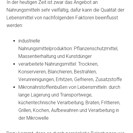
In der heutigen Zeit ist zwar das Angebot an
Nahrungsmitteln sehr vielfältig, dafür kann die Qualität der
Lebensmittel von nachfolgenden Faktoren beeinflusst
werden:
industrielle
Nahrungsmittelproduktion: Pflanzenschutzmittel,
Massentierhaltung und Kunstdünger
verarbeitete Nahrungsmittel: Trocknen,
Konservieren, Blanchieren, Bestrahlen,
Verunreinigungen, Erhitzen, Gefrieren, Zusatzstoffe
Mikronährstoffeinbußen von Lebensmitteln: durch
lange Lagerung und Transportwege,
küchentechnische Verarbeitung, Braten, Frittieren,
Grillen, Kochen, Aufbewahren und Verarbeitung in
der Mikrowelle