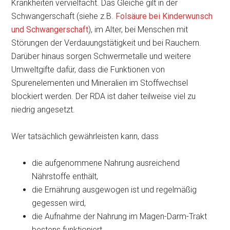
Krankheiten vervielfacht. Das Gleiche gilt in der
Schwangerschaft (siehe z.B.
Folsäure bei Kinderwunsch
und Schwangerschaft
), im Alter, bei Menschen mit
Störungen der Verdauungstätigkeit und bei Rauchern.
Darüber hinaus sorgen Schwermetalle und weitere
Umweltgifte dafür, dass die Funktionen von
Spurenelementen und Mineralien im Stoffwechsel
blockiert werden. Der RDA ist daher teilweise viel zu
niedrig angesetzt.
Wer tatsächlich gewährleisten kann, dass
die aufgenommene Nahrung ausreichend
Nährstoffe enthält,
die Ernährung ausgewogen ist und regelmäßig
gegessen wird,
die Aufnahme der Nahrung im Magen-Darm-Trakt
bestens funktioniert,