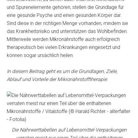
und Spurenelemente gehören, stellen die Grundlage für
eine gesunde Psyche und einen gesunden Körper dar.
Sind diese in der richtigen Menge vorhanden, mindern sie
das Krankheitsrisiko und unterstützen das Wohlbefinden.
Mittlerweile werden Mikronährstoffe auch erfolgreich
therapeutisch bei vielen Erkrankungen eingesetzt und
können sogar ursächlich heilen.
In diesem Beitrag geht es um die Grundlagen, Ziele,
Ablauf und Vorteile der Mikronährstofftherapie.
Die Nährwerttabellen auf Lebensmittel-Verpackungen
verraten meist nur einen Teil über die enthaltenen