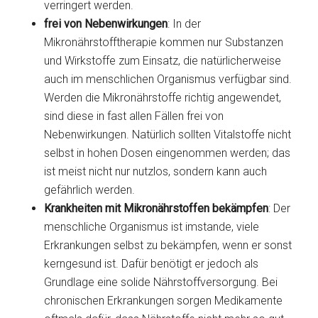
verringert werden.
frei von Nebenwirkungen
: In der
Mikronährstofftherapie kommen nur Substanzen
und Wirkstoffe zum Einsatz, die natürlicherweise
auch im menschlichen Organismus verfügbar sind.
Werden die Mikronährstoffe richtig angewendet,
sind diese in fast allen Fällen frei von
Nebenwirkungen. Natürlich sollten Vitalstoffe nicht
selbst in hohen Dosen eingenommen werden; das
ist meist nicht nur nutzlos, sondern kann auch
gefährlich werden.
Krankheiten mit Mikronährstoffen bekämpfen
: Der
menschliche Organismus ist imstande, viele
Erkrankungen selbst zu bekämpfen, wenn er sonst
kerngesund ist. Dafür benötigt er jedoch als
Grundlage eine solide Nährstoffversorgung. Bei
chronischen Erkrankungen sorgen Medikamente