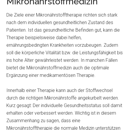
Mikronährstoffmedizin
Die Ziele einer Mikronährstofftherapie richten sich stark
nach dem individuellen gesundheitlichen Zustand des
Patienten. Ist das gesundheitliche Befinden gut, kann die
Therapie beispielsweise dabei helfen,
ernährungsbedingten Krankheiten vorzubeugen. Zudem
soll die körperliche Vitalität bzw. die Leistungsfähigkeit bis
ins hohe Alter gewährleistet werden. In manchen Fällen
bietet die Mikronährstoffmedizin auch die optimale
Ergänzung einer medikamentösen Therapie.
Innerhalb einer Therapie kann auch der Stoffwechsel
durch die richtigen Mikronährstoffe angekurbelt werden.
Kurz gesagt: Der individuelle Gesundheitsstatus soll damit
erhalten oder verbessert werden. Wichtig ist in diesem
Zusammenhang zu sagen, dass eine
Mikronährstofftherapie die normale Medizin unterstützen