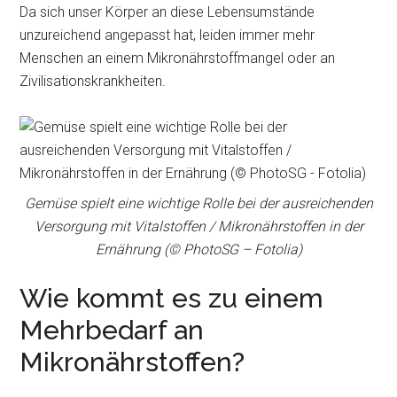
Da sich unser Körper an diese Lebensumstände
unzureichend angepasst hat, leiden immer mehr
Menschen an einem Mikronährstoffmangel oder an
Zivilisationskrankheiten.
Gemüse spielt eine wichtige Rolle bei der ausreichenden
Versorgung mit Vitalstoffen / Mikronährstoffen in der
Ernährung (© PhotoSG – Fotolia)
Wie kommt es zu einem
Mehrbedarf an
Mikronährstoffen?