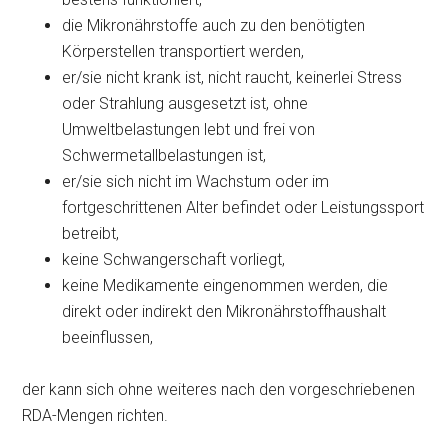
die Mikronährstoffe auch zu den benötigten
Körperstellen transportiert werden,
er/sie nicht krank ist, nicht raucht, keinerlei Stress
oder Strahlung ausgesetzt ist, ohne
Umweltbelastungen lebt und frei von
Schwermetallbelastungen ist,
er/sie sich nicht im Wachstum oder im
fortgeschrittenen Alter befindet oder Leistungssport
betreibt,
keine Schwangerschaft vorliegt,
keine Medikamente eingenommen werden, die
direkt oder indirekt den Mikronährstoffhaushalt
beeinflussen,
der kann sich ohne weiteres nach den vorgeschriebenen
RDA-Mengen richten.