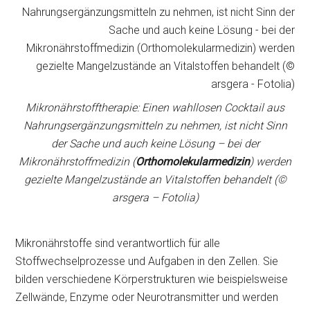
Mikronährstofftherapie: Einen wahllosen Cocktail aus
Nahrungsergänzungsmitteln zu nehmen, ist nicht Sinn
der Sache und auch keine Lösung – bei der
Mikronährstoffmedizin (
Orthomolekularmedizin
) werden
gezielte Mangelzustände an Vitalstoffen behandelt (©
arsgera – Fotolia)
Mikronährstoffe sind verantwortlich für alle
Stoffwechselprozesse und Aufgaben in den Zellen. Sie
bilden verschiedene Körperstrukturen wie beispielsweise
Zellwände, Enzyme oder Neurotransmitter und werden