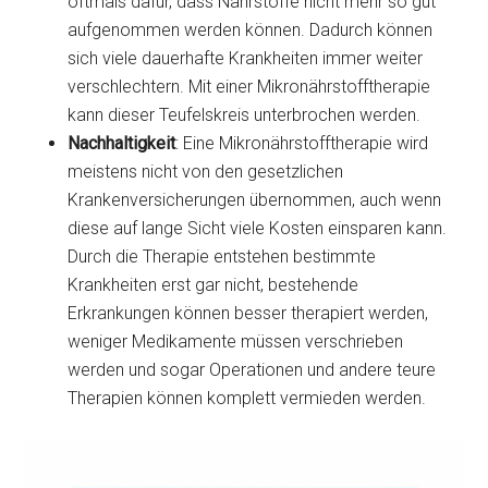
oftmals dafür, dass Nährstoffe nicht mehr so gut
aufgenommen werden können. Dadurch können
sich viele dauerhafte Krankheiten immer weiter
verschlechtern. Mit einer Mikronährstofftherapie
kann dieser Teufelskreis unterbrochen werden.
Nachhaltigkeit
: Eine Mikronährstofftherapie wird
meistens nicht von den gesetzlichen
Krankenversicherungen übernommen, auch wenn
diese auf lange Sicht viele Kosten einsparen kann.
Durch die Therapie entstehen bestimmte
Krankheiten erst gar nicht, bestehende
Erkrankungen können besser therapiert werden,
weniger Medikamente müssen verschrieben
werden und sogar Operationen und andere teure
Therapien können komplett vermieden werden.