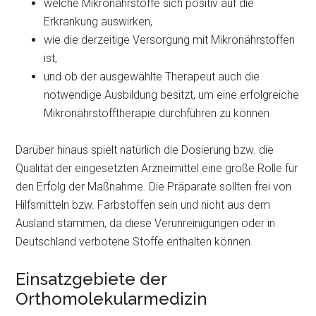
welche Mikronährstoffe sich positiv auf die
Erkrankung auswirken,
wie die derzeitige Versorgung mit Mikronährstoffen
ist,
und ob der ausgewählte Therapeut auch die
notwendige Ausbildung besitzt, um eine erfolgreiche
Mikronährstofftherapie durchführen zu können
Darüber hinaus spielt natürlich die Dosierung bzw. die
Qualität der eingesetzten Arzneimittel eine große Rolle für
den Erfolg der Maßnahme. Die Präparate sollten frei von
Hilfsmitteln bzw. Farbstoffen sein und nicht aus dem
Ausland stammen, da diese Verunreinigungen oder in
Deutschland verbotene Stoffe enthalten können.
Einsatzgebiete der
Orthomolekularmedizin