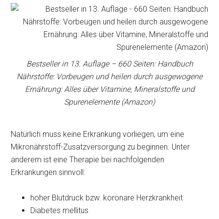
Bestseller in 13. Auflage – 660 Seiten: Handbuch
Nährstoffe: Vorbeugen und heilen durch ausgewogene
Ernährung: Alles über Vitamine, Mineralstoffe und
Spurenelemente (Amazon)
Natürlich muss keine Erkrankung vorliegen, um eine
Mikronährstoff-Zusatzversorgung zu beginnen. Unter
anderem ist eine Therapie bei nachfolgenden
Erkrankungen sinnvoll:
hoher Blutdruck bzw. koronare Herzkrankheit
Diabetes mellitus