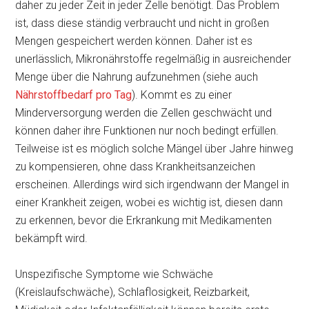
daher zu jeder Zeit in jeder Zelle benötigt. Das Problem
ist, dass diese ständig verbraucht und nicht in großen
Mengen gespeichert werden können. Daher ist es
unerlässlich, Mikronährstoffe regelmäßig in ausreichender
Menge über die Nahrung aufzunehmen (siehe auch
Nährstoffbedarf pro Tag
). Kommt es zu einer
Minderversorgung werden die Zellen geschwächt und
können daher ihre Funktionen nur noch bedingt erfüllen.
Teilweise ist es möglich solche Mängel über Jahre hinweg
zu kompensieren, ohne dass Krankheitsanzeichen
erscheinen. Allerdings wird sich irgendwann der Mangel in
einer Krankheit zeigen, wobei es wichtig ist, diesen dann
zu erkennen, bevor die Erkrankung mit Medikamenten
bekämpft wird.
Unspezifische Symptome wie Schwäche
(Kreislaufschwäche), Schlaflosigkeit, Reizbarkeit,