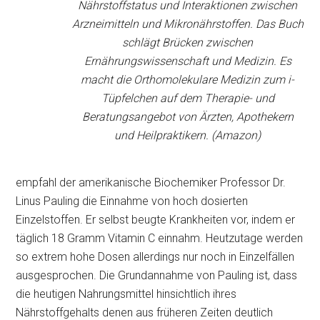
Nährstoffstatus und Interaktionen zwischen
Arzneimitteln und Mikronährstoffen. Das Buch
schlägt Brücken zwischen
Ernährungswissenschaft und Medizin. Es
macht die Orthomolekulare Medizin zum i-
Tüpfelchen auf dem Therapie- und
Beratungsangebot von Ärzten, Apothekern
und Heilpraktikern. (Amazon)
empfahl der amerikanische Biochemiker Professor Dr.
Linus Pauling die Einnahme von hoch dosierten
Einzelstoffen. Er selbst beugte Krankheiten vor, indem er
täglich 18 Gramm Vitamin C einnahm. Heutzutage werden
so extrem hohe Dosen allerdings nur noch in Einzelfällen
ausgesprochen. Die Grundannahme von Pauling ist, dass
die heutigen Nahrungsmittel hinsichtlich ihres
Nährstoffgehalts denen aus früheren Zeiten deutlich