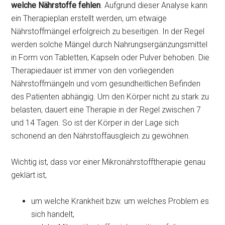
welche Nährstoffe fehlen
. Aufgrund dieser Analyse kann
ein Therapieplan erstellt werden, um etwaige
Nährstoffmängel erfolgreich zu beseitigen. In der Regel
werden solche Mängel durch Nahrungsergänzungsmittel
in Form von Tabletten, Kapseln oder Pulver behoben. Die
Therapiedauer ist immer von den vorliegenden
Nährstoffmängeln und vom gesundheitlichen Befinden
des Patienten abhängig. Um den Körper nicht zu stark zu
belasten, dauert eine Therapie in der Regel zwischen 7
und 14 Tagen. So ist der Körper in der Lage sich
schonend an den Nährstoffausgleich zu gewöhnen.
Wichtig ist, dass vor einer Mikronährstofftherapie genau
geklärt ist,
um welche Krankheit bzw. um welches Problem es
sich handelt,