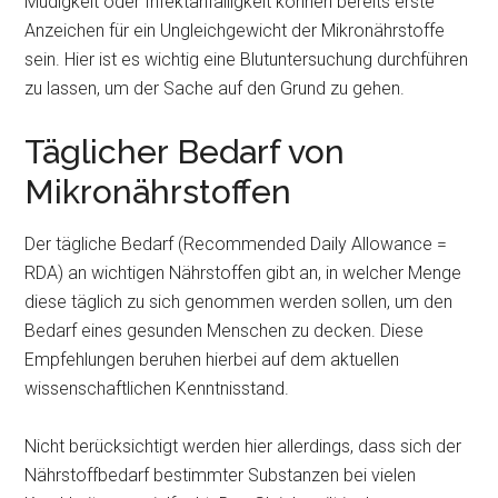
Müdigkeit oder Infektanfälligkeit können bereits erste
Anzeichen für ein Ungleichgewicht der Mikronährstoffe
sein. Hier ist es wichtig eine Blutuntersuchung durchführen
zu lassen, um der Sache auf den Grund zu gehen.
Täglicher Bedarf von
Mikronährstoffen
Der tägliche Bedarf (Recommended Daily Allowance =
RDA) an wichtigen Nährstoffen gibt an, in welcher Menge
diese täglich zu sich genommen werden sollen, um den
Bedarf eines gesunden Menschen zu decken. Diese
Empfehlungen beruhen hierbei auf dem aktuellen
wissenschaftlichen Kenntnisstand.
Nicht berücksichtigt werden hier allerdings, dass sich der
Nährstoffbedarf bestimmter Substanzen bei vielen