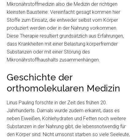
Mikronährstoffmedizin also die Medizin der richtigen
kleinsten Bausteine. Vereinfacht gesagt kommen hier
Stoffe zum Einsatz, die entweder selbst vom Körper
produziert werden oder in der Nahrung vorkommen.
Diese Therapie resultiert grundsätzlich aus Erfahrungen,
dass Krankheiten mit einer Belastung körperfremder
Substanzen oder mit einer Störung des
Mikronährstoffhaushalts zusammenhängen.
Geschichte der
orthomolekularen Medizin
Linus Pauling forschte in der Zeit des frühen 20.
Jahrhunderts. Damals wurde zudem erkannt, dass es
neben Eiweißen, Kohlehydraten und Fetten noch weitere
Substanzen in der Nahrung gibt, die lebensnotwendig für
den Körper sind. Nicht umsonst starben so viele Seeleute,