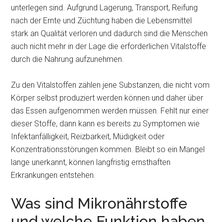
unterlegen sind. Aufgrund Lagerung, Transport, Reifung
nach der Ernte und Züchtung haben die Lebensmittel
stark an Qualität verloren und dadurch sind die Menschen
auch nicht mehr in der Lage die erforderlichen Vitalstoffe
durch die Nahrung aufzunehmen.
Zu den Vitalstoffen zählen jene Substanzen, die nicht vom
Körper selbst produziert werden können und daher über
das Essen aufgenommen werden müssen. Fehlt nur einer
dieser Stoffe, dann kann es bereits zu Symptomen wie
Infektanfälligkeit, Reizbarkeit, Müdigkeit oder
Konzentrationsstörungen kommen. Bleibt so ein Mangel
lange unerkannt, können langfristig ernsthaften
Erkrankungen entstehen.
Was sind Mikronährstoffe
und welche Funktion haben