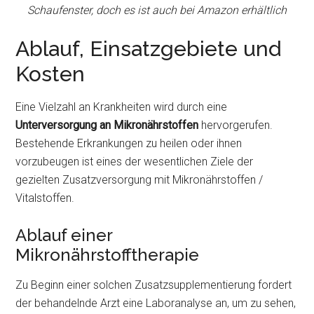
Schaufenster, doch es ist auch bei Amazon erhältlich
Ablauf, Einsatzgebiete und
Kosten
Eine Vielzahl an Krankheiten wird durch eine
Unterversorgung an Mikronährstoffen
hervorgerufen.
Bestehende Erkrankungen zu heilen oder ihnen
vorzubeugen ist eines der wesentlichen Ziele der
gezielten Zusatzversorgung mit Mikronährstoffen /
Vitalstoffen.
Ablauf einer
Mikronährstofftherapie
Zu Beginn einer solchen Zusatzsupplementierung fordert
der behandelnde Arzt eine Laboranalyse an, um zu sehen,