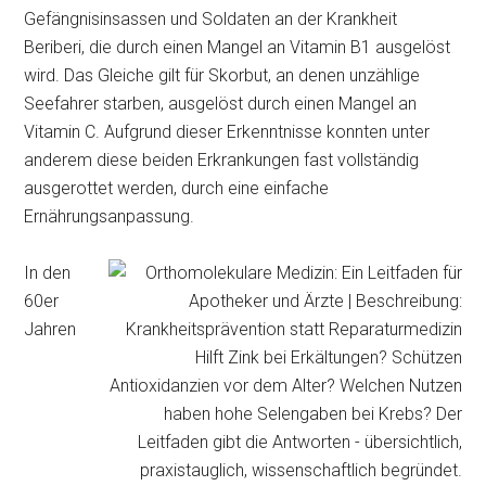
Gefängnisinsassen und Soldaten an der Krankheit
Beriberi, die durch einen Mangel an Vitamin B1 ausgelöst
wird. Das Gleiche gilt für Skorbut, an denen unzählige
Seefahrer starben, ausgelöst durch einen Mangel an
Vitamin C. Aufgrund dieser Erkenntnisse konnten unter
anderem diese beiden Erkrankungen fast vollständig
ausgerottet werden, durch eine einfache
Ernährungsanpassung.
In den
60er
Jahren