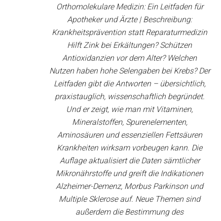
Orthomolekulare Medizin: Ein Leitfaden für
Apotheker und Ärzte | Beschreibung:
Krankheitsprävention statt Reparaturmedizin
Hilft Zink bei Erkältungen? Schützen
Antioxidanzien vor dem Alter? Welchen
Nutzen haben hohe Selengaben bei Krebs? Der
Leitfaden gibt die Antworten – übersichtlich,
praxistauglich, wissenschaftlich begründet.
Und er zeigt, wie man mit Vitaminen,
Mineralstoffen, Spurenelementen,
Aminosäuren und essenziellen Fettsäuren
Krankheiten wirksam vorbeugen kann. Die
Auflage aktualisiert die Daten sämtlicher
Mikronährstoffe und greift die Indikationen
Alzheimer-Demenz, Morbus Parkinson und
Multiple Sklerose auf. Neue Themen sind
außerdem die Bestimmung des