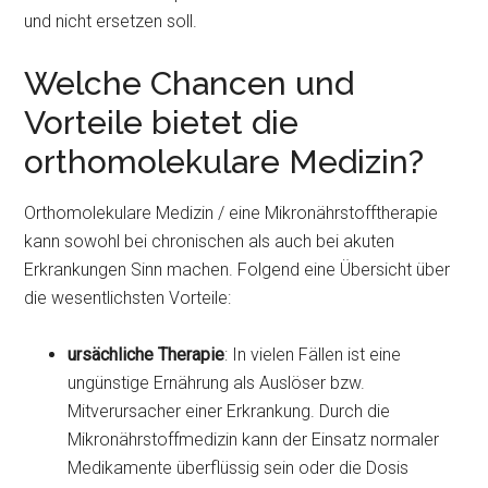
und nicht ersetzen soll.
Welche Chancen und
Vorteile bietet die
orthomolekulare Medizin?
Orthomolekulare Medizin / eine Mikronährstofftherapie
kann sowohl bei chronischen als auch bei akuten
Erkrankungen Sinn machen. Folgend eine Übersicht über
die wesentlichsten Vorteile:
ursächliche Therapie
: In vielen Fällen ist eine
ungünstige Ernährung als Auslöser bzw.
Mitverursacher einer Erkrankung. Durch die
Mikronährstoffmedizin kann der Einsatz normaler
Medikamente überflüssig sein oder die Dosis