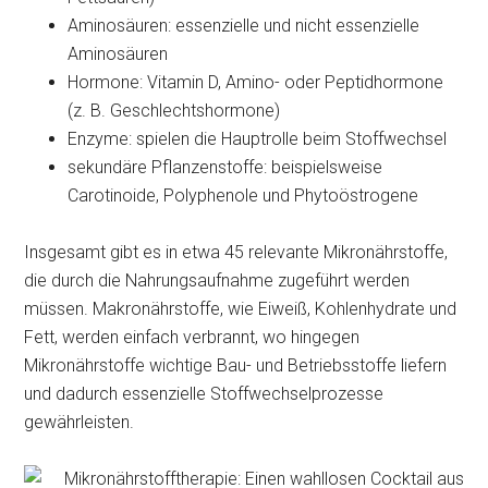
Aminosäuren: essenzielle und nicht essenzielle
Aminosäuren
Hormone: Vitamin D, Amino- oder Peptidhormone
(z. B. Geschlechtshormone)
Enzyme: spielen die Hauptrolle beim Stoffwechsel
sekundäre Pflanzenstoffe: beispielsweise
Carotinoide, Polyphenole und Phytoöstrogene
Insgesamt gibt es in etwa 45 relevante Mikronährstoffe,
die durch die Nahrungsaufnahme zugeführt werden
müssen. Makronährstoffe, wie Eiweiß, Kohlenhydrate und
Fett, werden einfach verbrannt, wo hingegen
Mikronährstoffe wichtige Bau- und Betriebsstoffe liefern
und dadurch essenzielle Stoffwechselprozesse
gewährleisten.