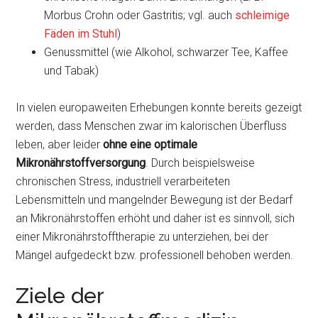
Morbus Crohn oder Gastritis; vgl. auch
schleimige
Fäden im Stuhl
)
Genussmittel (wie Alkohol, schwarzer Tee, Kaffee
und Tabak)
In vielen europaweiten Erhebungen konnte bereits gezeigt
werden, dass Menschen zwar im kalorischen Überfluss
leben, aber leider
ohne eine optimale
Mikronährstoffversorgung
. Durch beispielsweise
chronischen Stress, industriell verarbeiteten
Lebensmitteln und mangelnder Bewegung ist der Bedarf
an Mikronährstoffen erhöht und daher ist es sinnvoll, sich
einer Mikronährstofftherapie zu unterziehen, bei der
Mängel aufgedeckt bzw. professionell behoben werden.
Ziele der