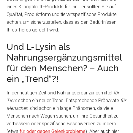
eines Klinoptilolith-Produkts für Ihr Tier sollten Sie auf
Qualität, Produktform und tierartspezifische Produkte
achten, um sicherzustellen, dass es den Bedürfnissen
Ihres Tieres gerecht wird.
Und L-Lysin als
Nahrungsergänzungsmittel
für den Menschen? – Auch
ein „Trend“?!
In der heutigen Zeit sind Nahrungsergänzungsmittel
für
Tiere
schon ein neuer Trend. Entsprechende Präparate
für
Menschen
sind schon ein lange Phänomen, da viele
Menschen nach Wegen suchen, um ihre Gesundheit zu
verbessern oder spezifische Beschwerden zu lindern
(etwa
für oder gegen Gelenkprobleme
). Aber auch hier