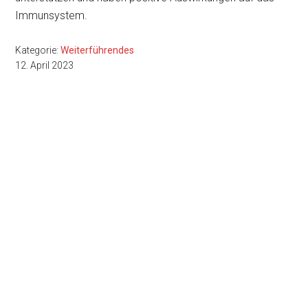
Immunsystem.
Kategorie:
Weiterführendes
12. April 2023
Seitenspalte