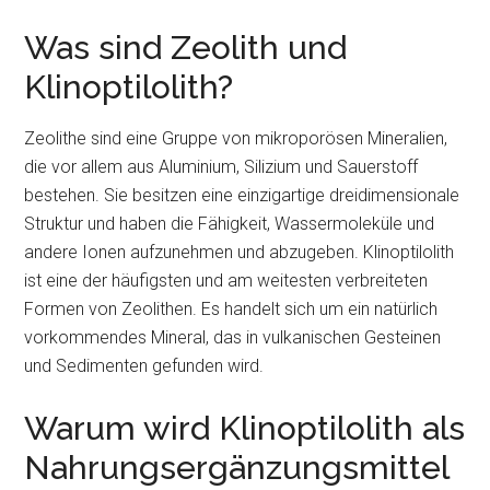
Was sind Zeolith und
Klinoptilolith?
Zeolithe sind eine Gruppe von mikroporösen Mineralien,
die vor allem aus Aluminium, Silizium und Sauerstoff
bestehen. Sie besitzen eine einzigartige dreidimensionale
Struktur und haben die Fähigkeit, Wassermoleküle und
andere Ionen aufzunehmen und abzugeben. Klinoptilolith
ist eine der häufigsten und am weitesten verbreiteten
Formen von Zeolithen. Es handelt sich um ein natürlich
vorkommendes Mineral, das in vulkanischen Gesteinen
und Sedimenten gefunden wird.
Warum wird Klinoptilolith als
Nahrungsergänzungsmittel