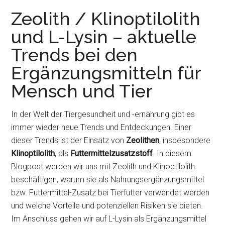
Zeolith / Klinoptilolith
und L-Lysin – aktuelle
Trends bei den
Ergänzungsmitteln für
Mensch und Tier
In der Welt der Tiergesundheit und -ernährung gibt es
immer wieder neue Trends und Entdeckungen. Einer
dieser Trends ist der Einsatz von
Zeolithen
, insbesondere
Klinoptilolith
, als
Futtermittelzusatzstoff
. In diesem
Blogpost werden wir uns mit Zeolith und Klinoptilolith
beschäftigen, warum sie als Nahrungsergänzungsmittel
bzw. Futtermittel-Zusatz bei Tierfutter verwendet werden
und welche Vorteile und potenziellen Risiken sie bieten.
Im Anschluss gehen wir auf L-Lysin als Ergänzungsmittel