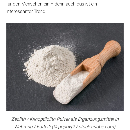
für den Menschen ein – denn auch das ist ein
interessanter Trend.
Zeolith / Klinoptilolith Pulver als Ergänzungsmittel in
Nahrung / Futter? (© popovj2 / stock.adobe.com)