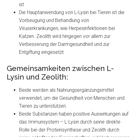
ist.
Die Hauptanwendung von L-Lysin bei Tieren ist die
Vorbeugung und Behandlung von
Viruserkrankungen, wie Herpesinfektionen bei
Katzen. Zeolith wird hingegen vor allem zur
Verbesserung der Darmgesundheit und zur
Entgiftung eingesetzt.
Gemeinsamkeiten zwischen L-
Lysin und Zeolith:
Beide werden als Nahrungsergänzungsmittel
verwendet, um die Gesundheit von Menschen und
Tieren zu unterstützen.
Beide Substanzen haben positive Auswirkungen auf
das Immunsystem – L-Lysin durch seine direkte
Rolle bei der Proteinsynthese und Zeolith durch