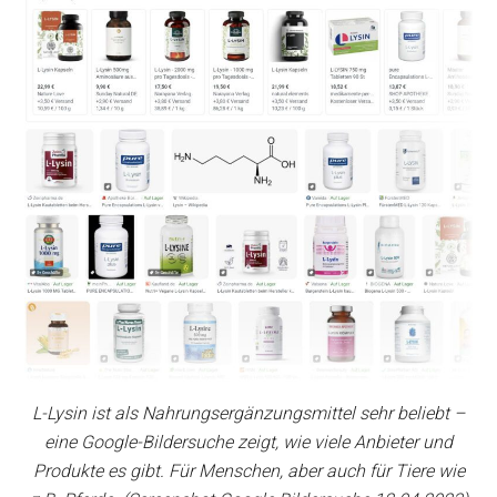
L-Lysin ist als Nahrungsergänzungsmittel sehr beliebt –
eine Google-Bildersuche zeigt, wie viele Anbieter und
Produkte es gibt. Für Menschen, aber auch für Tiere wie