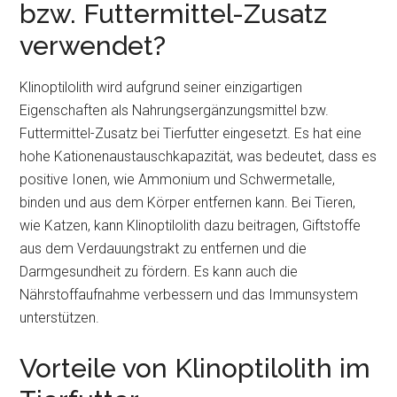
bzw. Futtermittel-Zusatz
verwendet?
Klinoptilolith wird aufgrund seiner einzigartigen
Eigenschaften als Nahrungsergänzungsmittel bzw.
Futtermittel-Zusatz bei Tierfutter eingesetzt. Es hat eine
hohe Kationenaustauschkapazität, was bedeutet, dass es
positive Ionen, wie Ammonium und Schwermetalle,
binden und aus dem Körper entfernen kann. Bei Tieren,
wie Katzen, kann Klinoptilolith dazu beitragen, Giftstoffe
aus dem Verdauungstrakt zu entfernen und die
Darmgesundheit zu fördern. Es kann auch die
Nährstoffaufnahme verbessern und das Immunsystem
unterstützen.
Vorteile von Klinoptilolith im