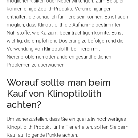
möglicher Risiken oder Nebenwirkungen. Zum Beispiel
können einige Zeolith-Produkte Verunreinigungen
enthalten, die schädlich für Tiere sein können. Es ist auch
möglich, dass Klinoptilolith die Aufnahme bestimmter
Nährstoffe, wie Kalzium, beeinträchtigen könnte. Es ist
wichtig, die empfohlene Dosierung zu befolgen und die
Verwendung von Klinoptilolith bei Tieren mit
Nierenproblemen oder anderen gesundheitlichen
Problemen zu überwachen.
Worauf sollte man beim
Kauf von Klinoptilolith
achten?
Um sicherzustellen, dass Sie ein qualitativ hochwertiges
Klinoptilolith-Produkt für Ihr Tier erhalten, sollten Sie beim
Kauf auf folgende Punkte achten: