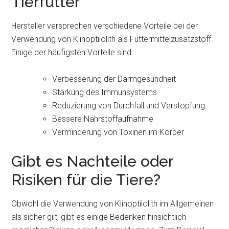
Tierfutter
Hersteller versprechen verschiedene Vorteile bei der
Verwendung von Klinoptilolith als Futtermittelzusatzstoff.
Einige der häufigsten Vorteile sind:
Verbesserung der Darmgesundheit
Stärkung des Immunsystems
Reduzierung von Durchfall und Verstopfung
Bessere Nährstoffaufnahme
Verminderung von Toxinen im Körper
Gibt es Nachteile oder
Risiken für die Tiere?
Obwohl die Verwendung von Klinoptilolith im Allgemeinen
als sicher gilt, gibt es einige Bedenken hinsichtlich