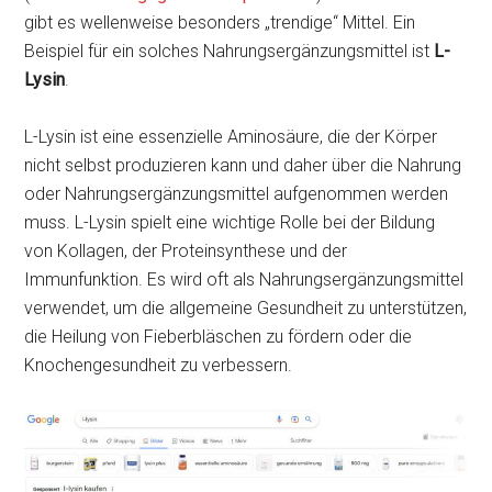
gibt es wellenweise besonders „trendige“ Mittel. Ein
Beispiel für ein solches Nahrungsergänzungsmittel ist
L-
Lysin
.
L-Lysin ist eine essenzielle Aminosäure, die der Körper
nicht selbst produzieren kann und daher über die Nahrung
oder Nahrungsergänzungsmittel aufgenommen werden
muss. L-Lysin spielt eine wichtige Rolle bei der Bildung
von Kollagen, der Proteinsynthese und der
Immunfunktion. Es wird oft als Nahrungsergänzungsmittel
verwendet, um die allgemeine Gesundheit zu unterstützen,
die Heilung von Fieberbläschen zu fördern oder die
Knochengesundheit zu verbessern.