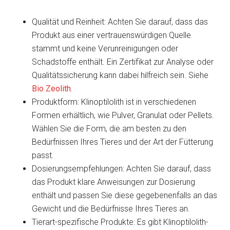
Qualität und Reinheit: Achten Sie darauf, dass das
Produkt aus einer vertrauenswürdigen Quelle
stammt und keine Verunreinigungen oder
Schadstoffe enthält. Ein Zertifikat zur Analyse oder
Qualitätssicherung kann dabei hilfreich sein. Siehe
Bio Zeolith
.
Produktform: Klinoptilolith ist in verschiedenen
Formen erhältlich, wie Pulver, Granulat oder Pellets.
Wählen Sie die Form, die am besten zu den
Bedürfnissen Ihres Tieres und der Art der Fütterung
passt.
Dosierungsempfehlungen: Achten Sie darauf, dass
das Produkt klare Anweisungen zur Dosierung
enthält und passen Sie diese gegebenenfalls an das
Gewicht und die Bedürfnisse Ihres Tieres an.
Tierart-spezifische Produkte: Es gibt Klinoptilolith-