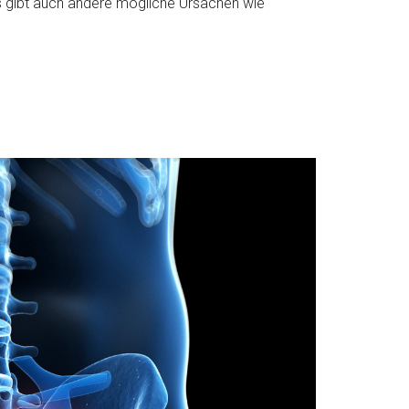
. Es gibt auch andere mögliche Ursachen wie