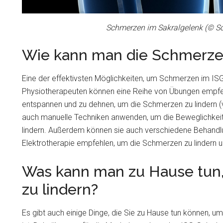
Schmerzen im Sakralgelenk (© Sc
Wie kann man die Schmerze
Eine der effektivsten Möglichkeiten, um Schmerzen im ISG
Physiotherapeuten können eine Reihe von Übungen empfeh
entspannen und zu dehnen, um die Schmerzen zu lindern (
auch manuelle Techniken anwenden, um die Beweglichkei
lindern. Außerdem können sie auch verschiedene Behand
Elektrotherapie empfehlen, um die Schmerzen zu lindern u
Was kann man zu Hause tun
zu lindern?
Es gibt auch einige Dinge, die Sie zu Hause tun können, u