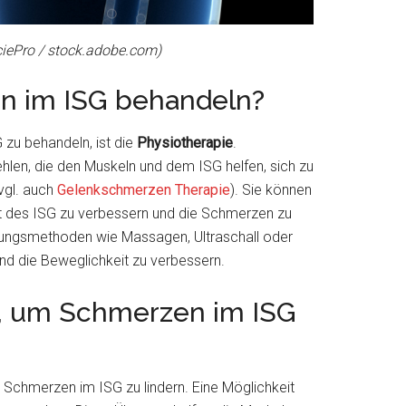
iePro / stock.adobe.com)
n im ISG behandeln?
 zu behandeln, ist die
Physiotherapie
.
len, die den Muskeln und dem ISG helfen, sich zu
vgl. auch
Gelenkschmerzen Therapie
). Sie können
t des ISG zu verbessern und die Schmerzen zu
lungsmethoden wie Massagen, Ultraschall oder
nd die Beweglichkeit zu verbessern.
, um Schmerzen im ISG
m Schmerzen im ISG zu lindern. Eine Möglichkeit