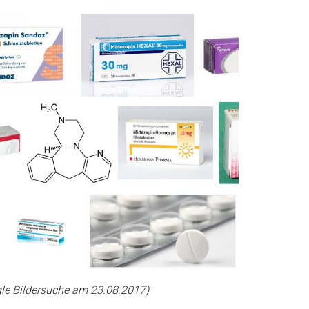
gle Bildersuche am 23.08.2017)