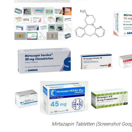
Mirtazapin Tabletten (Screenshot Goo