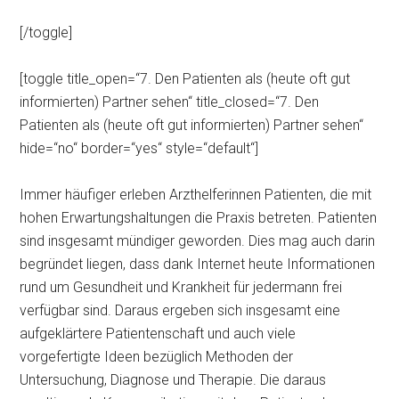
[/toggle]
[toggle title_open=“7. Den Patienten als (heute oft gut
informierten) Partner sehen“ title_closed=“7. Den
Patienten als (heute oft gut informierten) Partner sehen“
hide=“no“ border=“yes“ style=“default“]
Immer häufiger erleben Arzthelferinnen Patienten, die mit
hohen Erwartungshaltungen die Praxis betreten. Patienten
sind insgesamt mündiger geworden. Dies mag auch darin
begründet liegen, dass dank Internet heute Informationen
rund um Gesundheit und Krankheit für jedermann frei
verfügbar sind. Daraus ergeben sich insgesamt eine
aufgeklärtere Patientenschaft und auch viele
vorgefertigte Ideen bezüglich Methoden der
Untersuchung, Diagnose und Therapie. Die daraus