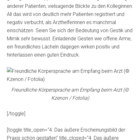
anderer Patienten, vielsagende Blickte zu den Kolleginnen:
All das wird von deutlich mehr Patienten registriert und
negativ verbucht, als Arzthelferinnen es manchmal
einschätzen. Seien Sie sich der Bedeutung von Gestik und
Mimik sehr bewusst. Einladende Gesten wie offene Arme,
ein freundliches Lächeln dagegen wirken positiv und
hinterlassen einen guten Eindruck.
Freundliche Körpersprache am Empfang beim Arzt (©
Kzenon / Fotolia)
[/toggle]
[toggle title_open=“4. Das äußere Erscheinungsbild der
Praxis schön gestalten“ title_closed=“4. Das äußere