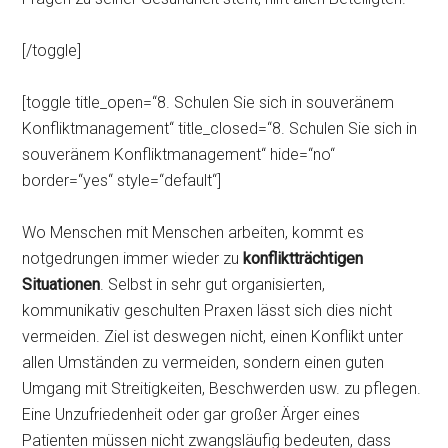
[/toggle]
[toggle title_open=“8. Schulen Sie sich in souveränem
Konfliktmanagement“ title_closed=“8. Schulen Sie sich in
souveränem Konfliktmanagement“ hide=“no“
border=“yes“ style=“default“]
Wo Menschen mit Menschen arbeiten, kommt es
notgedrungen immer wieder zu
konfliktträchtigen
Situationen
. Selbst in sehr gut organisierten,
kommunikativ geschulten Praxen lässt sich dies nicht
vermeiden. Ziel ist deswegen nicht, einen Konflikt unter
allen Umständen zu vermeiden, sondern einen guten
Umgang mit Streitigkeiten, Beschwerden usw. zu pflegen.
Eine Unzufriedenheit oder gar großer Ärger eines
Patienten müssen nicht zwangsläufig bedeuten, dass