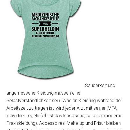
Sauberkeit und
angemessene Kleidung müssen eine
Selbstverständlichkeit sein. Was an Kleidung während der
Arbeitszeit zu tragen ist, wird jeder Arzt mit seinen MFA
individuell regeln (oft ist das klassische, seltener moderne
Praxiskleidung). Accessoires, Make-up und Frisur bleiben