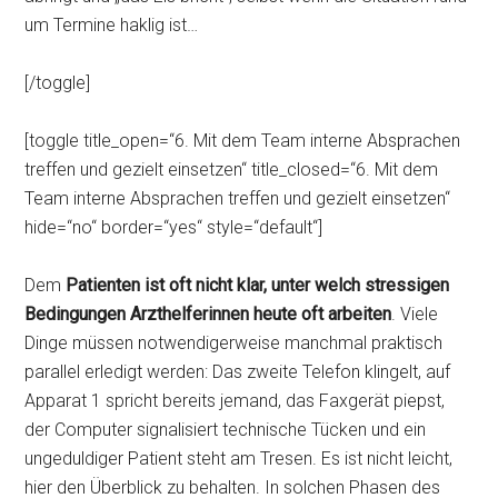
um Termine haklig ist…
[/toggle]
[toggle title_open=“6. Mit dem Team interne Absprachen
treffen und gezielt einsetzen“ title_closed=“6. Mit dem
Team interne Absprachen treffen und gezielt einsetzen“
hide=“no“ border=“yes“ style=“default“]
Dem
Patienten ist oft nicht klar, unter welch stressigen
Bedingungen Arzthelferinnen heute oft arbeiten
. Viele
Dinge müssen notwendigerweise manchmal praktisch
parallel erledigt werden: Das zweite Telefon klingelt, auf
Apparat 1 spricht bereits jemand, das Faxgerät piepst,
der Computer signalisiert technische Tücken und ein
ungeduldiger Patient steht am Tresen. Es ist nicht leicht,
hier den Überblick zu behalten. In solchen Phasen des