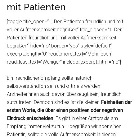
mit Patienten
[toggle title_open=“1. Den Patienten freundlich und mit
voller Aufmerksamkeit begrüßen“ title_closed=“1. Den
Patienten freundlich und mit voller Aufmerksamkeit
begrüßen“ hide=“no“ border=“yes“ style=“default“
excerpt_length=“0″ read_more_text=“Mehr lesen“
read_less_text=“Weniger“ include_excerpt_html=“no“]
Ein freundlicher Empfang sollte natürlich
selbstverständlich sein und oftmals werden
Arzthelferinnen auch davon überzeugt sein, freundlich
aufzutreten. Dennoch sind es ist die kleinen
Feinheiten der
ersten Worte, die über einen positiven oder negativen
Eindruck entscheiden
. Es gibt in einer Arztpraxis am
Empfang immer viel zu tun – begrüßen wir aber einen
Patientin, sollte die volle Aufmerksamkeit in diesen