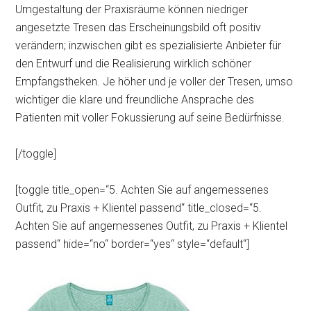
Umgestaltung der Praxisräume können niedriger
angesetzte Tresen das Erscheinungsbild oft positiv
verändern; inzwischen gibt es spezialisierte Anbieter für
den Entwurf und die Realisierung wirklich schöner
Empfangstheken. Je höher und je voller der Tresen, umso
wichtiger die klare und freundliche Ansprache des
Patienten mit voller Fokussierung auf seine Bedürfnisse.
[/toggle]
[toggle title_open=“5. Achten Sie auf angemessenes
Outfit, zu Praxis + Klientel passend“ title_closed=“5.
Achten Sie auf angemessenes Outfit, zu Praxis + Klientel
passend“ hide=“no“ border=“yes“ style=“default“]