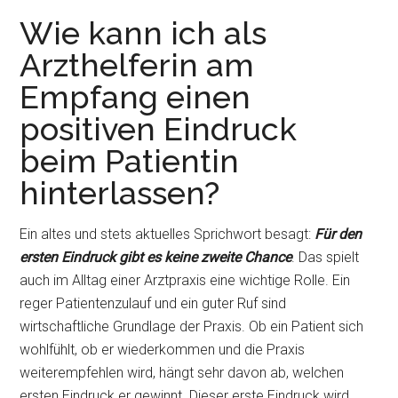
Wie kann ich als
Arzthelferin am
Empfang einen
positiven Eindruck
beim Patientin
hinterlassen?
Ein altes und stets aktuelles Sprichwort besagt:
Für den
ersten Eindruck gibt es keine zweite Chance
. Das spielt
auch im Alltag einer Arztpraxis eine wichtige Rolle. Ein
reger Patientenzulauf und ein guter Ruf sind
wirtschaftliche Grundlage der Praxis. Ob ein Patient sich
wohlfühlt, ob er wiederkommen und die Praxis
weiterempfehlen wird, hängt sehr davon ab, welchen
ersten Eindruck er gewinnt. Dieser erste Eindruck wird