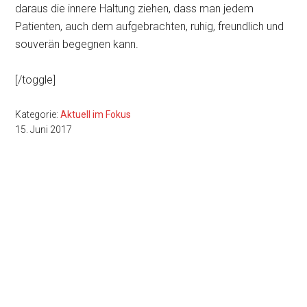
daraus die innere Haltung ziehen, dass man jedem
Patienten, auch dem aufgebrachten, ruhig, freundlich und
souverän begegnen kann.
[/toggle]
Kategorie:
Aktuell im Fokus
15. Juni 2017
Seitenspalte