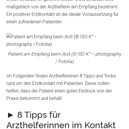
maßgeblich von der Arzthelferin am Empfang bestimmt.
Ein positiver Erstkontakt ist die ideale Voraussetzung für
einen zufriedenen Patienten.
Patient am Empfang beim Arzt (© ISO K° – photography
/ Fotolia)
Im Folgenden finden Arzthelferinnen 8 Tipps und Tricks
rund um den Erstkontakt mit Patienten. Diese sollen
helfen, dass der Patient einen guten Eindruck von der
Praxis bekommt und behält.
► 8 Tipps für
Arzthelferinnen im Kontakt