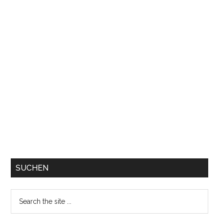
SUCHEN
Search
the