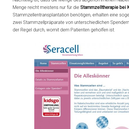
Menge reicht meistens nur für die
Stammzelltherapie bei 
Stammzellentransplantation benötigen, erhalten eine so
zwei Stammzellpräparate von unterschiedlichen Spendern.
der Regel durch, womit dem Patienten geholfen ist.