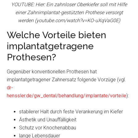
YOUTUBE: Hier: Ein zahnloser Oberkiefer soll mit Hilfe
einer Zahnimplantat-gestützten Prothese versorgt
werden (youtube.com/watch?v=KO-uXqVaG0E)
Welche Vorteile bieten
implantatgetragene
Prothesen?
Gegenüber konventionellen Prothesen hat
implantatgetragener Zahnersatz folgende Vorzüge (vgl.
dr-
henssler.de/gw_dental/behandlung/implantate/vorteile
):
stabilerer Halt durch feste Verankerung im Kiefer
Ästhetik und Unauffälligkeit
Schutz vor Knochenabbau
lange Lebensdauer