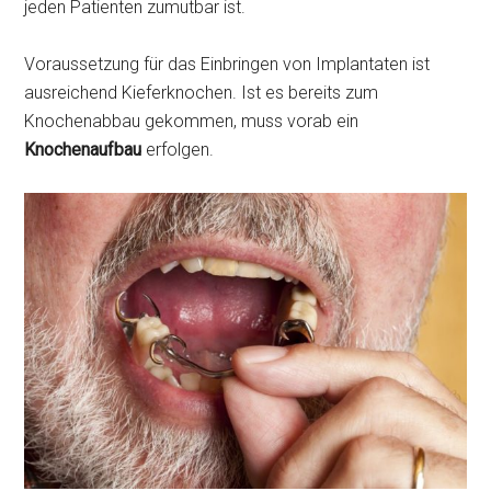
jeden Patienten zumutbar ist.
Voraussetzung für das Einbringen von Implantaten ist
ausreichend Kieferknochen. Ist es bereits zum
Knochenabbau gekommen, muss vorab ein
Knochenaufbau
erfolgen.