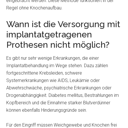
eingebracht werden. Diese Methode funktioniert in der
Regel ohne Knochenaufbau.
Wann ist die Versorgung mit
implantatgetragenen
Prothesen nicht möglich?
Es gibt nur sehr wenige Erkrankungen, die einer
Implantatbehandlung im Wege stehen. Dazu zählen
fortgeschrittene Krebsleiden, schwere
Systemerkrankungen wie AIDS, Leukämie oder
Abwehrschwäche, psychiatrische Erkrankungen oder
Drogenabhängigkeit. Diabetes mellitus, Bestrahlungen im
Kopfbereich und die Einnahme starker Blutverdünner
können ebenfalls Hinderungsgründe sein.
Für den Eingriff müssen Weichgewebe und Knochen frei