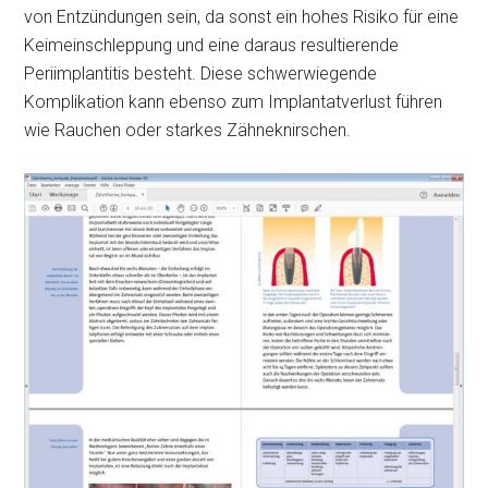
von Entzündungen sein, da sonst ein hohes Risiko für eine
Keimeinschleppung und eine daraus resultierende
Periimplantitis besteht. Diese schwerwiegende
Komplikation kann ebenso zum Implantatverlust führen
wie Rauchen oder starkes Zähneknirschen.