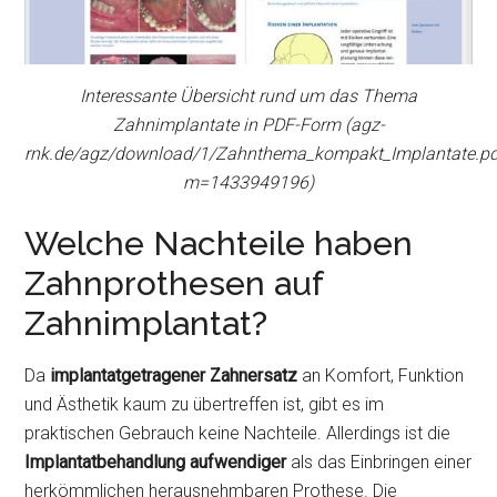
Interessante Übersicht rund um das Thema
Zahnimplantate in PDF-Form (agz-
rnk.de/agz/download/1/Zahnthema_kompakt_Implantate.pd
m=1433949196)
Welche Nachteile haben
Zahnprothesen auf
Zahnimplantat?
Da
implantatgetragener Zahnersatz
an Komfort, Funktion
und Ästhetik kaum zu übertreffen ist, gibt es im
praktischen Gebrauch keine Nachteile. Allerdings ist die
Implantatbehandlung aufwendiger
als das Einbringen einer
herkömmlichen herausnehmbaren Prothese. Die