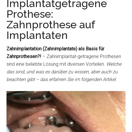
Implantatgetragene
Prothese:
Zahnprothese auf
Implantaten
Zahnimplantation (Zahnimplantate) als Basis für
Zahnprothesen?!
– Zahnimplantat-getragene Prothesen
sind eine beliebte Lösung mit diversen Vorteilen.
Welche
das sind, und was es darüber zu wissen, aber auch zu
beachten gibt – das erfahren Sie im folgenden Artikel.