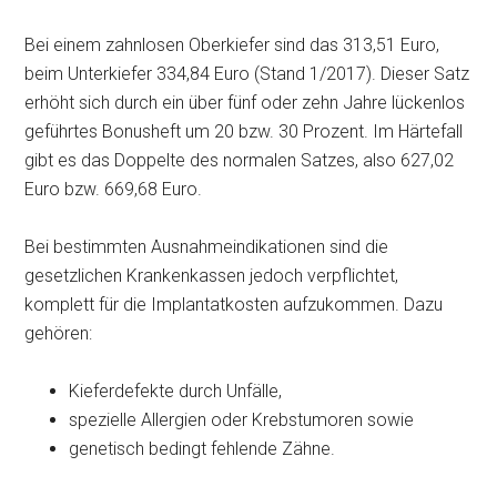
Bei einem zahnlosen Oberkiefer sind das 313,51 Euro,
beim Unterkiefer 334,84 Euro (Stand 1/2017). Dieser Satz
erhöht sich durch ein über fünf oder zehn Jahre lückenlos
geführtes Bonusheft um 20 bzw. 30 Prozent. Im Härtefall
gibt es das Doppelte des normalen Satzes, also 627,02
Euro bzw. 669,68 Euro.
Bei bestimmten Ausnahmeindikationen sind die
gesetzlichen Krankenkassen jedoch verpflichtet,
komplett für die Implantatkosten aufzukommen. Dazu
gehören:
Kieferdefekte durch Unfälle,
spezielle Allergien oder Krebstumoren sowie
genetisch bedingt fehlende Zähne.