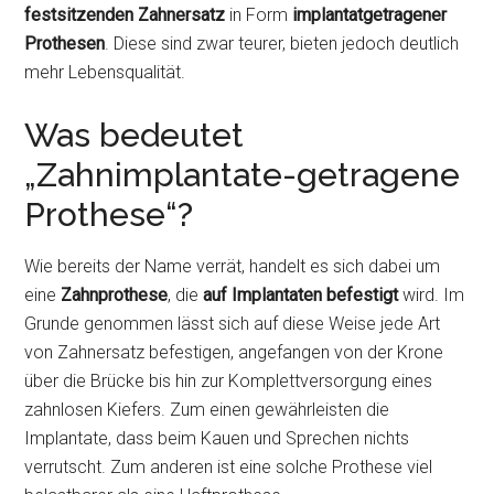
festsitzenden Zahnersatz
in Form
implantatgetragener
Prothesen
. Diese sind zwar teurer, bieten jedoch deutlich
mehr Lebensqualität.
Was bedeutet
„Zahnimplantate-getragene
Prothese“?
Wie bereits der Name verrät, handelt es sich dabei um
eine
Zahnprothese
, die
auf Implantaten befestigt
wird.
Im
Grunde genommen lässt sich auf diese Weise jede Art
von Zahnersatz befestigen, angefangen von der Krone
über die Brücke bis hin zur Komplettversorgung eines
zahnlosen Kiefers. Zum einen gewährleisten die
Implantate, dass beim Kauen und Sprechen nichts
verrutscht. Zum anderen ist eine solche Prothese viel