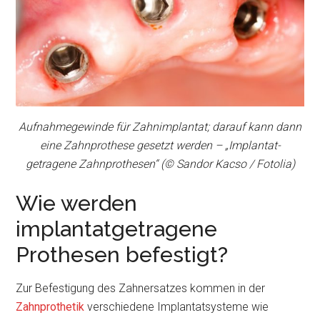
Aufnahmegewinde für Zahnimplantat; darauf kann dann
eine Zahnprothese gesetzt werden – „Implantat-
getragene Zahnprothesen“ (© Sandor Kacso / Fotolia)
Wie werden
implantatgetragene
Prothesen befestigt?
Zur Befestigung des Zahnersatzes kommen in der
Zahnprothetik
verschiedene Implantatsysteme wie