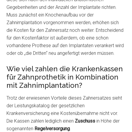
Gegebenheiten und der Anzahl der Implantate richten.
Muss zunächst ein Knochenaufbau vor der
Zahnimplantation vorgenommen werden, erhöhen sich
die Kosten für den Zahnersatz noch weiter. Entscheidend
für den Kostenfaktor ist außerdem, ob eine schon
vorhandene Prothese auf den Implantaten verankert wird
oder ob „die Dritten“ neu angefertigt werden müssen.
Wie viel zahlen die Krankenkassen
für Zahnprothetik in Kombination
mit Zahnimplantation?
Trotz der erwiesenen Vorteile dieses Zahnersatzes sieht
der Leistungskatalog der gesetzlichen
Krankenversicherung eine Kostenübernahme nicht vor.
Die Kassen zahlen lediglich einen
Zuschuss
in Höhe der
sogenannten
Regelversorgung
.