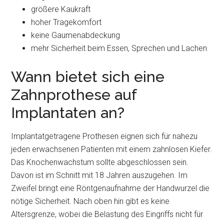
größere Kaukraft
hoher Tragekomfort
keine Gaumenabdeckung
mehr Sicherheit beim Essen, Sprechen und Lachen
Wann bietet sich eine
Zahnprothese auf
Implantaten an?
Implantatgetragene Prothesen eignen sich für nahezu
jeden erwachsenen Patienten mit einem zahnlosen Kiefer.
Das Knochenwachstum sollte abgeschlossen sein.
Davon ist im Schnitt mit 18 Jahren auszugehen. Im
Zweifel bringt eine Röntgenaufnahme der Handwurzel die
nötige Sicherheit. Nach oben hin gibt es keine
Altersgrenze, wobei die Belastung des Eingriffs nicht für