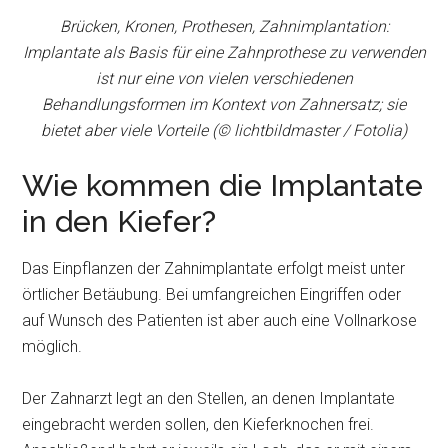
Brücken, Kronen, Prothesen, Zahnimplantation:
Implantate als Basis für eine Zahnprothese zu verwenden
ist nur eine von vielen verschiedenen
Behandlungsformen im Kontext von Zahnersatz; sie
bietet aber viele Vorteile (© lichtbildmaster / Fotolia)
Wie kommen die Implantate
in den Kiefer?
Das Einpflanzen der Zahnimplantate erfolgt meist unter
örtlicher Betäubung. Bei umfangreichen Eingriffen oder
auf Wunsch des Patienten ist aber auch eine Vollnarkose
möglich.
Der Zahnarzt legt an den Stellen, an denen Implantate
eingebracht werden sollen, den Kieferknochen frei.