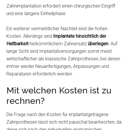
Zahnimplantation erfordert einen chirurgischen Eingriff
und eine längere Einheilphase.
Ein weiterer vermeintlicher Nachteil sind die hohen
Kosten. Allerdings sind
Implantate hinsichtlich der
Haltbarkeit
herkömmlichem Zahnersatz
überlegen
. Auf
lange Sicht sind Implantatversorgungen somit meist
wirtschaftlicher als klassische Zahnprothesen, bei denen
immer wieder Neuanfertigungen, Anpassungen und
Reparaturen erforderlich werden.
Mit welchen Kosten ist zu
rechnen?
Die Frage nach den Kosten für implantatgetragene
Zahnprothesen lässt sich nicht pauschal beantworten, da
diese sich nach den individuellen anatomischen