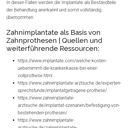
In diesen Fällen werden die Implantate als Bestandteile
der Behandlung anerkannt und somit vollständig
übernommen.
Zahnimplantate als Basis von
Zahnprothesen | Quellen und
weiterführende Ressourcen:
https://www.implantate.com/welche-kosten-
uebernimmt-die-krankenkasse-bei-einer-
vollprothese.html
https://www.zahnimplantate-arztsuche.de/experten-
sprechstunde/implantatgetragene-prothese/
https://www.zahnimplantate-
arztsuche.de/implantat-szenarien/befestigung-von-
bestehenden-prothesen/
https://www.zahnimplantate-
arztsuche.de/zahnimplantate-