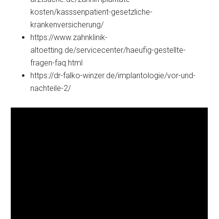
kosten/kasssenpatient-gesetzliche-
krankenversicherung/
https://www.zahnklinik-
altoetting.de/servicecenter/haeufig-gestellte-
fragen-faq.html
https://dr-falko-winzer.de/implantologie/vor-und-
nachteile-2/