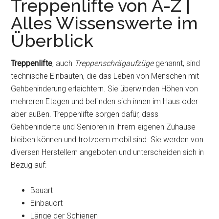
Treppenlifte von A-Z |
Alles Wissenswerte im
Überblick
Treppenlifte
, auch
Treppenschrägaufzüge
genannt, sind
technische Einbauten, die das Leben von Menschen mit
Gehbehinderung erleichtern. Sie überwinden Höhen von
mehreren Etagen und befinden sich innen im Haus oder
aber außen. Treppenlifte sorgen dafür, dass
Gehbehinderte und Senioren in ihrem eigenen Zuhause
bleiben können und trotzdem mobil sind. Sie werden von
diversen Herstellern angeboten und unterscheiden sich in
Bezug auf:
Bauart
Einbauort
Länge der Schienen