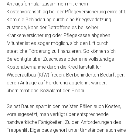
Antragsformular zusammen mit einem
Kostenvoranschlag bei der Pflegeversicherung einreicht.
Kam die Behinderung durch eine Kriegsverletzung
zustande, kann der Betroffene es bei seiner
Krankenversicherung oder Pflegekasse abgeben.
Mitunter ist es sogar möglich, sich den Lift durch
staatliche Förderung zu finanzieren. So können sich
Berechtigte über Zuschüsse oder eine vollständige
Kostenübernahme durch die Kreditanstalt für
Wiederaufbau (KfW) freuen. Bei behinderten Bedürftigen,
deren Anträge auf Förderung abgelehnt wurden,
übernimmt das Sozialamt den Einbau.
Selbst Bauen spart in den meisten Fällen auch Kosten,
vorausgesetzt, man verfügt über entsprechende
handwerkliche Fähigkeiten. Zu den Anforderungen des
Treppenlift Eigenbaus gehört unter Umständen auch eine