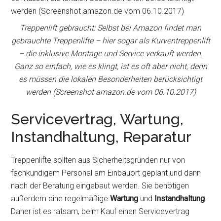
Treppenlift gebraucht: Selbst bei Amazon findet man
gebrauchte Treppenlifte – hier sogar als Kurventreppenlift
– die inklusive Montage und Service verkauft werden.
Ganz so einfach, wie es klingt, ist es oft aber nicht, denn
es müssen die lokalen Besonderheiten berücksichtigt
werden (Screenshot amazon.de vom 06.10.2017)
Servicevertrag, Wartung,
Instandhaltung, Reparatur
Treppenlifte sollten aus Sicherheitsgründen nur von
fachkundigem Personal am Einbauort geplant und dann
nach der Beratung eingebaut werden. Sie benötigen
außerdem eine regelmäßige
Wartung
und
Instandhaltung
.
Daher ist es ratsam, beim Kauf einen Servicevertrag