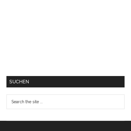
SUCHEN
Search
the
site
...