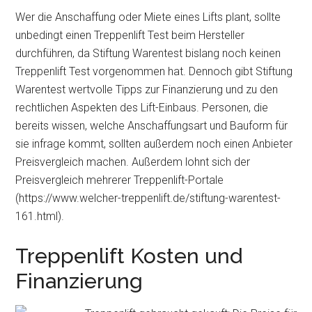
Wer die Anschaffung oder Miete eines Lifts plant, sollte
unbedingt einen Treppenlift Test beim Hersteller
durchführen, da Stiftung Warentest bislang noch keinen
Treppenlift Test vorgenommen hat. Dennoch gibt Stiftung
Warentest wertvolle Tipps zur Finanzierung und zu den
rechtlichen Aspekten des Lift-Einbaus. Personen, die
bereits wissen, welche Anschaffungsart und Bauform für
sie infrage kommt, sollten außerdem noch einen Anbieter
Preisvergleich machen. Außerdem lohnt sich der
Preisvergleich mehrerer Treppenlift-Portale
(https://www.welcher-treppenlift.de/stiftung-warentest-
161.html).
Treppenlift Kosten und
Finanzierung