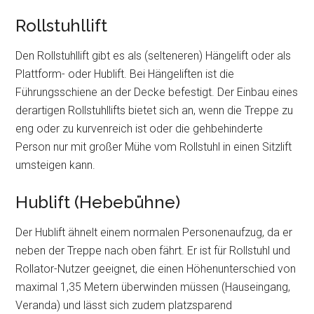
Rollstuhllift
Den Rollstuhllift gibt es als (selteneren) Hängelift oder als
Plattform- oder Hublift. Bei Hängeliften ist die
Führungsschiene an der Decke befestigt. Der Einbau eines
derartigen Rollstuhllifts bietet sich an, wenn die Treppe zu
eng oder zu kurvenreich ist oder die gehbehinderte
Person nur mit großer Mühe vom Rollstuhl in einen Sitzlift
umsteigen kann.
Hublift (Hebebühne)
Der Hublift ähnelt einem normalen Personenaufzug, da er
neben der Treppe nach oben fährt. Er ist für Rollstuhl und
Rollator-Nutzer geeignet, die einen Höhenunterschied von
maximal 1,35 Metern überwinden müssen (Hauseingang,
Veranda) und lässt sich zudem platzsparend