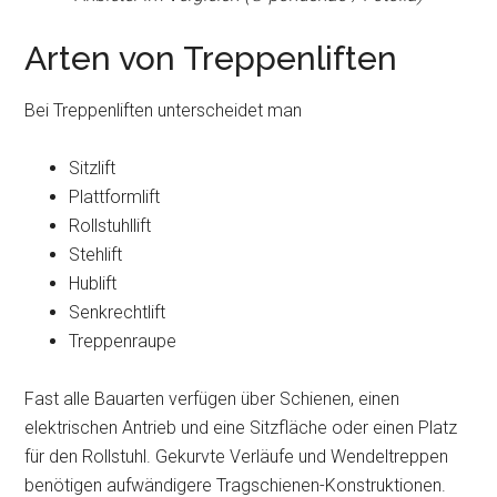
Arten von Treppenliften
Bei Treppenliften unterscheidet man
Sitzlift
Plattformlift
Rollstuhllift
Stehlift
Hublift
Senkrechtlift
Treppenraupe
Fast alle Bauarten verfügen über Schienen, einen
elektrischen Antrieb und eine Sitzfläche oder einen Platz
für den Rollstuhl. Gekurvte Verläufe und Wendeltreppen
benötigen aufwändigere Tragschienen-Konstruktionen.