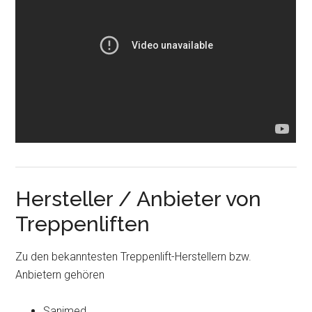
Hersteller / Anbieter von
Treppenliften
Zu den bekanntesten Treppenlift-Herstellern bzw.
Anbietern gehören
Sanimed