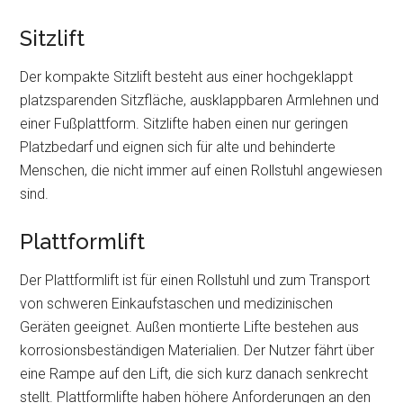
Sitzlift
Der kompakte Sitzlift besteht aus einer hochgeklappt
platzsparenden Sitzfläche, ausklappbaren Armlehnen und
einer Fußplattform. Sitzlifte haben einen nur geringen
Platzbedarf und eignen sich für alte und behinderte
Menschen, die nicht immer auf einen Rollstuhl angewiesen
sind.
Plattformlift
Der Plattformlift ist für einen Rollstuhl und zum Transport
von schweren Einkaufstaschen und medizinischen
Geräten geeignet. Außen montierte Lifte bestehen aus
korrosionsbeständigen Materialien. Der Nutzer fährt über
eine Rampe auf den Lift, die sich kurz danach senkrecht
stellt. Plattformlifte haben höhere Anforderungen an den