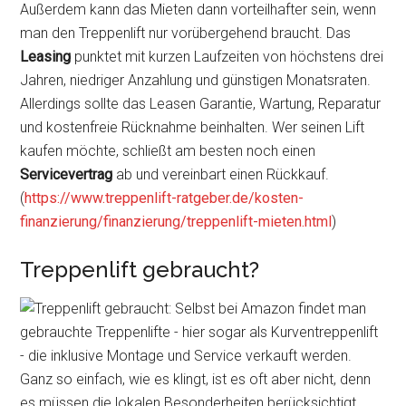
Außerdem kann das Mieten dann vorteilhafter sein, wenn
man den Treppenlift nur vorübergehend braucht. Das
Leasing
punktet mit kurzen Laufzeiten von höchstens drei
Jahren, niedriger Anzahlung und günstigen Monatsraten.
Allerdings sollte das Leasen Garantie, Wartung, Reparatur
und kostenfreie Rücknahme beinhalten. Wer seinen Lift
kaufen möchte, schließt am besten noch einen
Servicevertrag
ab und vereinbart einen Rückkauf.
(
https://www.treppenlift-ratgeber.de/kosten-
finanzierung/finanzierung/treppenlift-mieten.html
)
Treppenlift gebraucht?