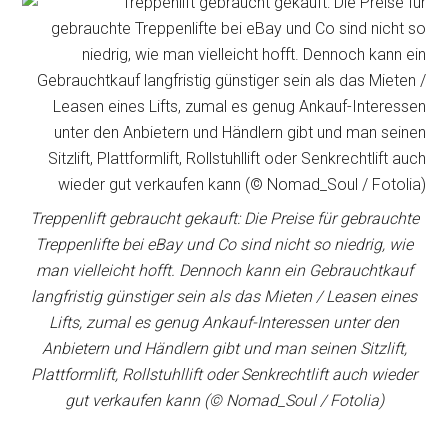
Treppenlift gebraucht gekauft: Die Preise für gebrauchte
Treppenlifte bei eBay und Co sind nicht so niedrig, wie
man vielleicht hofft. Dennoch kann ein Gebrauchtkauf
langfristig günstiger sein als das Mieten / Leasen eines
Lifts, zumal es genug Ankauf-Interessen unter den
Anbietern und Händlern gibt und man seinen Sitzlift,
Plattformlift, Rollstuhllift oder Senkrechtlift auch wieder
gut verkaufen kann (© Nomad_Soul / Fotolia)