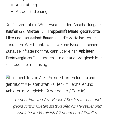
Ausstattung
Art der Bedienung
Der Nutzer hat die Wahl zwischen den Anschaffungsarten
Kaufen
und
Mieten
. Die
Treppenlift Miete
,
gebrauchte
Lifte
und das
selbst Bauen
sind die vorteilhaftesten
Lösungen. Wer bereits weiß, welche Bauart in seinem
Zuhause infrage kommt, kann über einen
Anbieter
Preisvergleich
Geld sparen. Ein genauer Vergleich lohnt
sich auch beim Leasing.
Treppenlifte von A-Z: Preise / Kosten für neu und
gebraucht // Mieten statt kaufen? // Hersteller und
Anbieter im Vergleich (© pondchao / Fotolia)