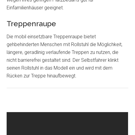
Einfamilienhäuser geeignet.
Treppenraupe
Die mobil einsetzbare Treppenraupe bietet
gehbehinderten Menschen mit Rollstuhl die Möglichkeit,
längere, geradlinig verlaufende Treppen zu nutzen, die
nicht barrierefrei gestaltet sind. Der Selbstfahrer klinkt
seinen Rollstuhl in das Modell ein und wird mit dem
Rücken zur Treppe hinaufbewegt.