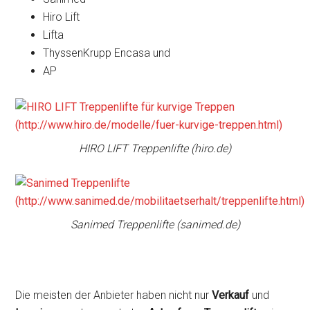
Hiro Lift
Lifta
ThyssenKrupp Encasa und
AP
HIRO LIFT Treppenlifte (hiro.de)
Sanimed Treppenlifte (sanimed.de)
Die meisten der Anbieter haben nicht nur
Verkauf
und