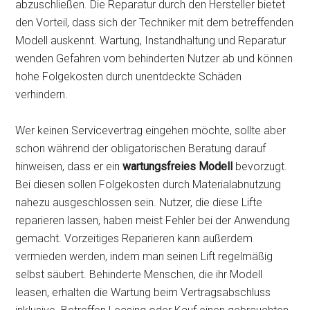
abzuschließen. Die Reparatur durch den Hersteller bietet
den Vorteil, dass sich der Techniker mit dem betreffenden
Modell auskennt. Wartung, Instandhaltung und Reparatur
wenden Gefahren vom behinderten Nutzer ab und können
hohe Folgekosten durch unentdeckte Schäden
verhindern.
Wer keinen Servicevertrag eingehen möchte, sollte aber
schon während der obligatorischen Beratung darauf
hinweisen, dass er ein
wartungsfreies Modell
bevorzugt.
Bei diesen sollen Folgekosten durch Materialabnutzung
nahezu ausgeschlossen sein. Nutzer, die diese Lifte
reparieren lassen, haben meist Fehler bei der Anwendung
gemacht. Vorzeitiges Reparieren kann außerdem
vermieden werden, indem man seinen Lift regelmäßig
selbst säubert. Behinderte Menschen, die ihr Modell
leasen, erhalten die Wartung beim Vertragsabschluss