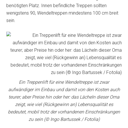
benötigten Platz. Innen befindliche Treppen sollten
wenigstens 90, Wendeltreppen mindestens 100 cm breit
sein.
Ein Treppenlift für eine Wendeltreppe ist zwar
aufwändiger im Einbau und damit von den Kosten auch
teurer; aber Preise hin oder her: das Lächeln dieser Oma
zeigt, wie viel (Rückgewinn an) Lebensqualität es
bedeutet, mobil trotz der vorhandenen Einschränkungen
zu sein (© Ingo Bartussek / Fotolia)