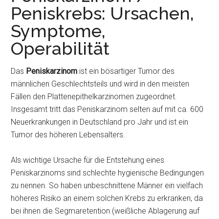
Peniskrebs: Ursachen,
Symptome,
Operabilität
Das
Peniskarzinom
ist ein bösartiger Tumor des
männlichen Geschlechtsteils und wird in den meisten
Fällen den Plattenepithelkarzinomen zugeordnet.
Insgesamt tritt das Peniskarzinom selten auf mit ca. 600
Neuerkrankungen in Deutschland pro Jahr und ist ein
Tumor des höheren Lebensalters.
Als wichtige Ursache für die Entstehung eines
Peniskarzinoms sind schlechte hygienische Bedingungen
zu nennen. So haben unbeschnittene Männer ein vielfach
höheres Risiko an einem solchen Krebs zu erkranken, da
bei ihnen die Segmaretention (weißliche Ablagerung auf