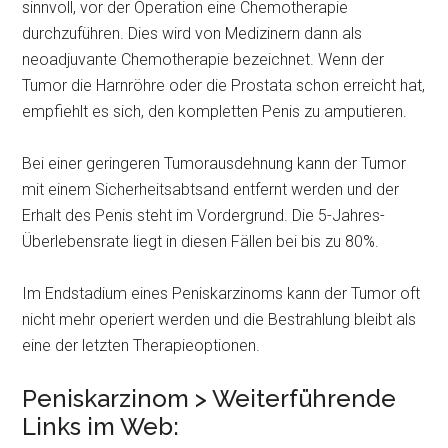
sinnvoll, vor der Operation eine Chemotherapie
durchzuführen. Dies wird von Medizinern dann als
neoadjuvante Chemotherapie bezeichnet. Wenn der
Tumor die Harnröhre oder die Prostata schon erreicht hat,
empfiehlt es sich, den kompletten Penis zu amputieren.
Bei einer geringeren Tumorausdehnung kann der Tumor
mit einem Sicherheitsabtsand entfernt werden und der
Erhalt des Penis steht im Vordergrund. Die 5-Jahres-
Überlebensrate liegt in diesen Fällen bei bis zu 80%.
Im Endstadium eines Peniskarzinoms kann der Tumor oft
nicht mehr operiert werden und die Bestrahlung bleibt als
eine der letzten Therapieoptionen.
Peniskarzinom > Weiterführende
Links im Web: