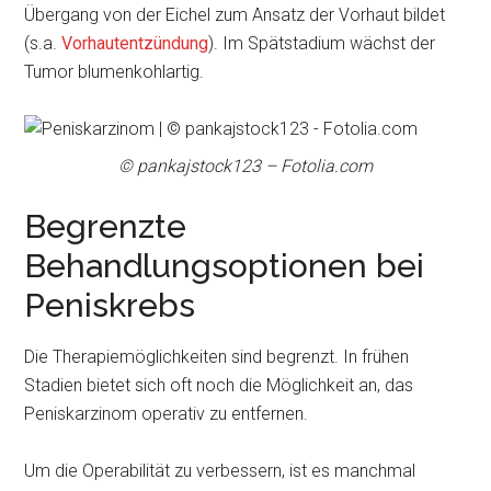
Übergang von der Eichel zum Ansatz der Vorhaut bildet
(s.a.
Vorhautentzündung
). Im Spätstadium wächst der
Tumor blumenkohlartig.
© pankajstock123 – Fotolia.com
Begrenzte
Behandlungsoptionen bei
Peniskrebs
Die Therapiemöglichkeiten sind begrenzt. In frühen
Stadien bietet sich oft noch die Möglichkeit an, das
Peniskarzinom operativ zu entfernen.
Um die Operabilität zu verbessern, ist es manchmal