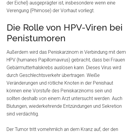
der Eichel) ausgeprägter ist, insbesondere wenn eine
Verengung (Phimose) der Vorhaut vorliegt.
Die Rolle von HPV-Viren bei
Penistumoren
Außerdem wird das Peniskarzinom in Verbindung mit dem
HPV (humanes Papillomavirus) gebracht, dass bei Frauen
Gebärmutterhalskrebs auslösen kann. Dieses Virus wird
durch Geschlechtsverkehr übertragen. Weiße
Veränderungen und rötliche Knoten in der Penishaut
können eine Vorstufe des Peniskarzinoms sein und
sollten deshalb von einem Arzt untersucht werden. Auch
Blutungen, wiederkehrende Entzündungen und Sekretion
sind verdächtig.
Der Tumor tritt vornehmlich an dem Kranz auf, der den