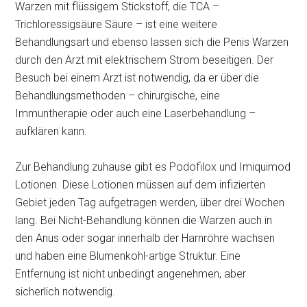
Warzen mit flüssigem Stickstoff, die TCA –
Trichloressigsäure Säure – ist eine weitere
Behandlungsart und ebenso lassen sich die Penis Warzen
durch den Arzt mit elektrischem Strom beseitigen. Der
Besuch bei einem Arzt ist notwendig, da er über die
Behandlungsmethoden – chirurgische, eine
Immuntherapie oder auch eine Laserbehandlung –
aufklären kann.
Zur Behandlung zuhause gibt es Podofilox und Imiquimod
Lotionen. Diese Lotionen müssen auf dem infizierten
Gebiet jeden Tag aufgetragen werden, über drei Wochen
lang. Bei Nicht-Behandlung können die Warzen auch in
den Anus oder sogar innerhalb der Harnröhre wachsen
und haben eine Blumenkohl-artige Struktur. Eine
Entfernung ist nicht unbedingt angenehmen, aber
sicherlich notwendig.