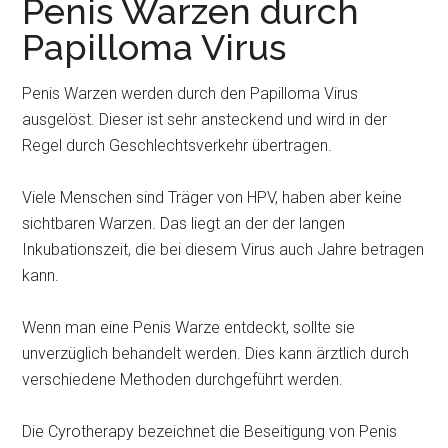
Penis Warzen durch
Papilloma Virus
Penis Warzen werden durch den Papilloma Virus
ausgelöst. Dieser ist sehr ansteckend und wird in der
Regel durch Geschlechtsverkehr übertragen.
Viele Menschen sind Träger von HPV, haben aber keine
sichtbaren Warzen. Das liegt an der der langen
Inkubationszeit, die bei diesem Virus auch Jahre betragen
kann.
Wenn man eine Penis Warze entdeckt, sollte sie
unverzüglich behandelt werden. Dies kann ärztlich durch
verschiedene Methoden durchgeführt werden.
Die Cyrotherapy bezeichnet die Beseitigung von Penis