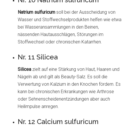
Natrium sulfuricum
soll bei der Ausscheidung von
Wasser und Stoffwechselprodukten helfen wie etwa
bei Wasseransammlungen in den Beinen,
nässenden Hautausschlägen, Störungen im
Stoffwechsel oder chronischen Katarrhen.
Nr. 11 Silicea
Silicea
zielt auf eine Stärkung von Haut, Haaren und
Nägeln ab und gilt als Beauty-Salz. Es soll die
Verwertung von Kalzium in den Knochen fördern. Es
kann bei chronischen Erkrankungen wie Arthrose
oder Sehnenscheidenentzündungen aber auch
Heilimpulse anregen.
Nr. 12 Calcium sulfuricum