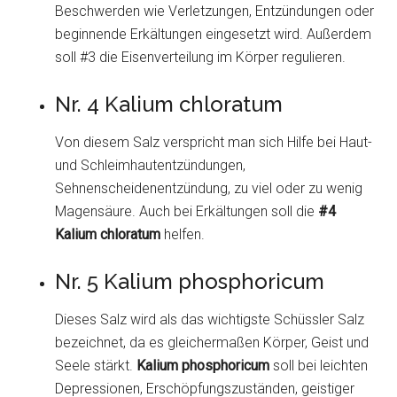
Beschwerden wie Verletzungen, Entzündungen oder
beginnende Erkältungen eingesetzt wird. Außerdem
soll #3 die Eisenverteilung im Körper regulieren.
Nr. 4 Kalium chloratum
Von diesem Salz verspricht man sich Hilfe bei Haut-
und Schleimhautentzündungen,
Sehnenscheidenentzündung, zu viel oder zu wenig
Magensäure. Auch bei Erkältungen soll die
#4
Kalium chloratum
helfen.
Nr. 5 Kalium phosphoricum
Dieses Salz wird als das wichtigste Schüssler Salz
bezeichnet, da es gleichermaßen Körper, Geist und
Seele stärkt.
Kalium phosphoricum
soll bei leichten
Depressionen, Erschöpfungszuständen, geistiger