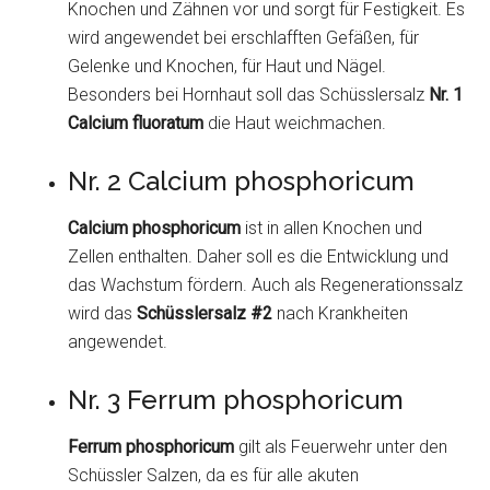
Knochen und Zähnen vor und sorgt für Festigkeit. Es
wird angewendet bei erschlafften Gefäßen, für
Gelenke und Knochen, für Haut und Nägel.
Besonders bei Hornhaut soll das Schüsslersalz
Nr. 1
Calcium fluoratum
die Haut weichmachen.
Nr. 2 Calcium phosphoricum
Calcium phosphoricum
ist in allen Knochen und
Zellen enthalten. Daher soll es die Entwicklung und
das Wachstum fördern. Auch als Regenerationssalz
wird das
Schüsslersalz #2
nach Krankheiten
angewendet.
Nr. 3 Ferrum phosphoricum
Ferrum phosphoricum
gilt als Feuerwehr unter den
Schüssler Salzen, da es für alle akuten