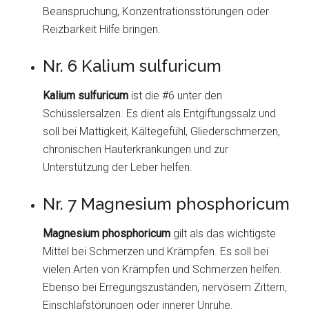
Beanspruchung, Konzentrationsstörungen oder
Reizbarkeit Hilfe bringen.
Nr. 6 Kalium sulfuricum
Kalium sulfuricum
ist die #6 unter den
Schüsslersalzen. Es dient als Entgiftungssalz und
soll bei Mattigkeit, Kältegefühl, Gliederschmerzen,
chronischen Hauterkrankungen und zur
Unterstützung der Leber helfen.
Nr. 7 Magnesium phosphoricum
Magnesium phosphoricum
gilt als das wichtigste
Mittel bei Schmerzen und Krämpfen. Es soll bei
vielen Arten von Krämpfen und Schmerzen helfen.
Ebenso bei Erregungszuständen, nervösem Zittern,
Einschlafstörungen oder innerer Unruhe.