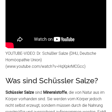
YOUTUBE-VIDEO: Dr. Schüßler Salze (DHU, Deutsche
Homöopathie Union)
(www.youtube.com/watch?v=HqXpkrMCGcc)
Was sind Schüssler Salze?
Schüssler Salze
sind
Mineralstoffe
, die von Natur aus im
Körper vorhanden sind. Sie werden vom Körper jedoch
nicht selbst erzeugt, sondern müssen durch die Nahrung
regelmäßig und ausreichend aufgenommen werden. Fehlt