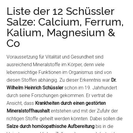
Liste der 12 Schüssler
Salze: Calcium, Ferrum,
Kalium, Magnesium &
Co
Voraussetzung für Vitalität und Gesundheit sind
ausreichend Mineralstoffe im Körper, denn viele
lebenswichtige Funktionen im Organismus sind von
diesen Stoffen abhängig. Zu dieser Erkenntnis war
Dr.
Wilhelm Heinrich Schüssler
schon im 19. Jahrhundert
durch seine Forschungen gekommen. Er vertrat die
Ansicht, dass
Krankheiten durch einen gestörten
Mineralstoffhaushalt
entstehen und mit der Zufuhr der
richtigen Stoffe geheilt werden könnten. Dabei sollen die
Salze durch homöopathische Aufbereitung
bis in die