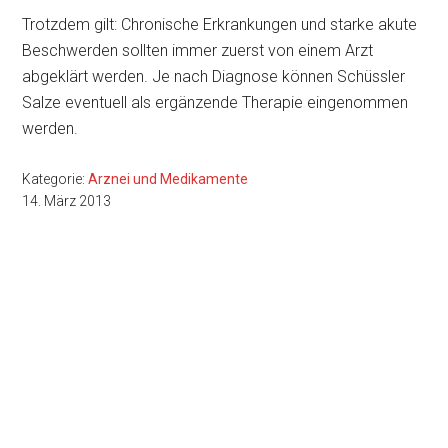
Trotzdem gilt: Chronische Erkrankungen und starke akute
Beschwerden sollten immer zuerst von einem Arzt
abgeklärt werden. Je nach Diagnose können Schüssler
Salze eventuell als ergänzende Therapie eingenommen
werden.
Kategorie:
Arznei und Medikamente
14. März 2013
Seitenspalte