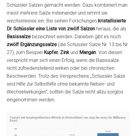
Schüssler Salzen gemacht werden. Dazu kombiniert man
meist mehrere Salze miteinander und nimmt sie
wechselweise ein. Bei seinen Forschungen
kristallisierte
Dr. Schüssler eine Liste von zwölf Salzen
heraus, die als
Basissalze
bezeichnet werden. Daneben gibt es noch
zwölf Ergänzungssalze
(die Schüssler Salze Nr. 13 bis Nr.
27), zum Beispiel
Kupfer
,
Zink
und
Mangan
. Von diesen
verspricht man sich einen Erfolg, wenn die Basissalze
nicht zufriedenstellend wirken oder bei chronischen
Beschwerden. Trotz des Versprechens „Schüssler Salze
sind Hilfe zur Selbsthilfe ohne bekannte Neben- und
Wechselwirkungen“, sollten die Salze nicht allzu sorglos
eingenommen werden.