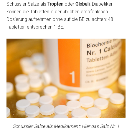
Schüssler Salze als
Tropfen
oder
Globuli
. Diabetiker
können die Tabletten in der üblichen empfohlenen
Dosierung aufnehmen ohne auf die BE zu achten; 48
Tabletten entsprechen 1 BE.
Schüssler Salze als Medikament: Hier das Salz Nr. 1