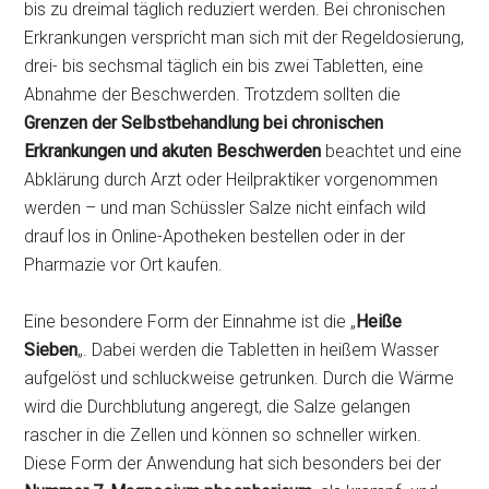
bis zu dreimal täglich reduziert werden. Bei chronischen
Erkrankungen verspricht man sich mit der Regeldosierung,
drei- bis sechsmal täglich ein bis zwei Tabletten, eine
Abnahme der Beschwerden. Trotzdem sollten die
Grenzen der Selbstbehandlung bei chronischen
Erkrankungen und akuten Beschwerden
beachtet und eine
Abklärung durch Arzt oder Heilpraktiker vorgenommen
werden – und man Schüssler Salze nicht einfach wild
drauf los in Online-Apotheken bestellen oder in der
Pharmazie vor Ort kaufen.
Eine besondere Form der Einnahme ist die „
Heiße
Sieben
„. Dabei werden die Tabletten in heißem Wasser
aufgelöst und schluckweise getrunken. Durch die Wärme
wird die Durchblutung angeregt, die Salze gelangen
rascher in die Zellen und können so schneller wirken.
Diese Form der Anwendung hat sich besonders bei der