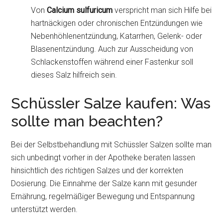
Von
Calcium sulfuricum
verspricht man sich Hilfe bei
hartnäckigen oder chronischen Entzündungen wie
Nebenhöhlenentzündung, Katarrhen, Gelenk- oder
Blasenentzündung. Auch zur Ausscheidung von
Schlackenstoffen während einer Fastenkur soll
dieses Salz hilfreich sein.
Schüssler Salze kaufen: Was
sollte man beachten?
Bei der Selbstbehandlung mit Schüssler Salzen sollte man
sich unbedingt vorher in der Apotheke beraten lassen
hinsichtlich des richtigen Salzes und der korrekten
Dosierung. Die Einnahme der Salze kann mit gesunder
Ernährung, regelmäßiger Bewegung und Entspannung
unterstützt werden.