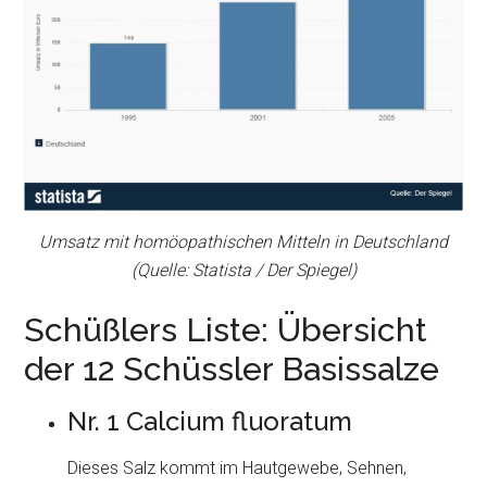
Umsatz mit homöopathischen Mitteln in Deutschland
(Quelle: Statista / Der Spiegel)
Schüßlers Liste: Übersicht
der 12 Schüssler Basissalze
Nr. 1 Calcium fluoratum
Dieses Salz kommt im Hautgewebe, Sehnen,