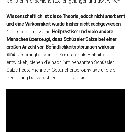
kleinsten menschlichen Zellen gelangen und dort wirken.
Wissenschaftlich ist diese Theorie jedoch nicht anerkannt
und eine Wirksamkeit wurde bisher nicht nachgewiesen
.
Nichtsdestotrotz sind
Heilpraktiker und viele andere
Menschen überzeugt, dass Schüssler Salze bei einer
großen Anzahl von Befindlichkeitsstörungen wirksam
sind
. Ursprünglich von Dr. Schüssler als Heilmittel
entwickelt, dienen die nach ihm benannten Schüssler
Salze heute mehr der Gesundheitsprophylaxe und als
Begleitung bei verschiedenen Therapien.